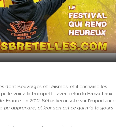
les dont Beuvrages et Raismes, et il enchaîne les
a pu le voir à la trompette avec celui du Hainaut aux
 de France en 2012. Sébastien insiste sur l'importance
ai pu apprendre, et leur son est ce qui m'a toujours