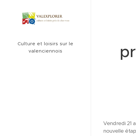
Culture et loisirs sur le
pr
valenciennois
Vendredi 21 av
nouvelle étap