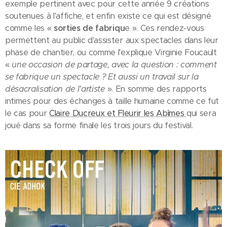
exemple pertinent avec pour cette année 9 créations
soutenues à l'affiche, et enfin existe ce qui est désigné
comme les «
sorties de fabriqu
e ». Ces rendez-vous
permettent au public d'assister aux spectacles dans leur
phase de chantier, ou comme l'explique Virginie Foucault
«
une occasion de partage, avec la question : comment
se fabrique un spectacle ? Et aussi un travail sur la
désacralisation de l'artiste
». En somme des rapports
intimes pour des échanges à taille humaine comme ce fut
le cas pour
Claire Ducreux et Fleurir les Abîmes
qui sera
joué dans sa forme finale les trois jours du festival.