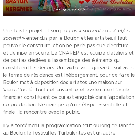
Lien sponsorisé
Une fois le projet et son propos «
souvent social, et/ou
sociétal
» entendus par le Boulon et les artistes, il faut
pouvoir le construire, et on ne parle pas que d'écriture
et de mise en scène. Le CNAREP est équipé d'ateliers et
de parties dédiées à l'assemblage des éléments qui
constituent les décors. Une autre aide qui va de soit avec
le terme de résidence est l'hébergement, pour ce faire le
Boulon met à disposition des artistes une maison sur
Vieux-Condé. Tout cet ensemble et évidemment l'angle
financier constituent ce qui est englobé dans l'appellation
co-production. Ne manque qu'une étape essentielle et
finale : la rencontre avec le public.
Il y a forcément la programmation tout du long de l'année
au Boulon, le festival les Turbulentes est un autre