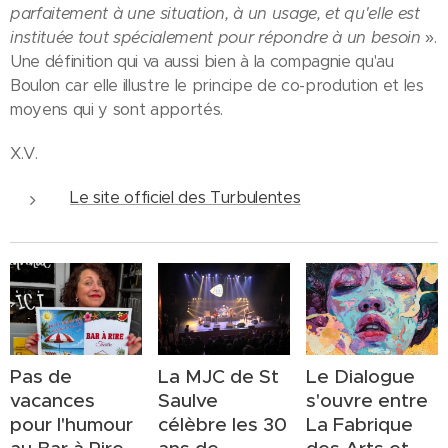
parfaitement à une situation, à un usage, et qu'elle est
instituée tout spécialement pour répondre à un besoin
».
Une définition qui va aussi bien à la compagnie qu'au
Boulon car elle illustre le principe de co-prodution et les
moyens qui y sont apportés.
X.V.
Le site officiel des Turbulentes
Pas de
La MJC de St
Le Dialogue
vacances
Saulve
s'ouvre entre
pour l'humour
célèbre les 30
La Fabrique