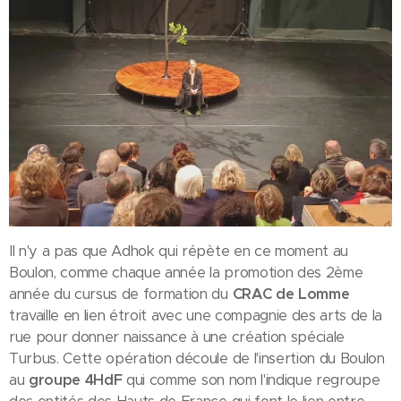
Il n'y a pas que Adhok qui répète en ce moment au
Boulon, comme chaque année la promotion des 2ème
année du cursus de formation du
CRAC de Lomme
travaille en lien étroit avec une compagnie des arts de la
rue pour donner naissance à une création spéciale
Turbus. Cette opération découle de l'insertion du Boulon
au
groupe 4HdF
qui comme son nom l'indique regroupe