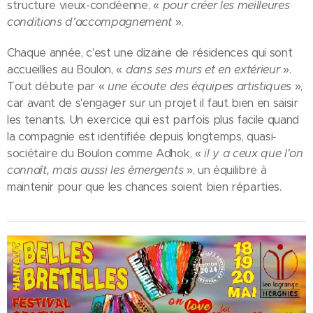
structure vieux-condéenne, «
pour créer les meilleures
conditions d'accompagnement
».
Chaque année, c'est une dizaine de résidences qui sont
accueillies au Boulon, «
dans ses murs et en extérieur
».
Tout débute par «
une écoute des équipes artistiques
»,
car avant de s'engager sur un projet il faut bien en saisir
les tenants. Un exercice qui est parfois plus facile quand
la compagnie est identifiée depuis longtemps, quasi-
sociétaire du Boulon comme Adhok, «
il y a ceux que l'on
connaît, mais aussi les émergents
», un équilibre à
maintenir pour que les chances soient bien réparties.