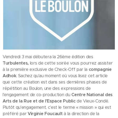
Vendredi 3 mai débutera la 26ème édition des
Turbulentes,
lors de cette soirée vous pourrez assister
à la première exclusive de Check-Off par la
compagnie
Adhok
. Sachez qu'au moment où vous lisez cet article
que cette création est dans ses dernières phases de
répétition au Boulon, une des expressions de
l'engagement de co-production du
Centre National des
Arts de la Rue et de l'Espace Public
de Vieux-Condé.
Plutôt qu'engagement, c'est le terme « mission » qui est
préféré par
Virginie Foucault
à la direction de la