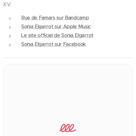
X.V.
Rue de Famars sur Bandcamp
Sonia Elgarrot sur Apple Music
Le site officiel de Sonia Elgarrot
Sonia Elgarrot sur Facebook