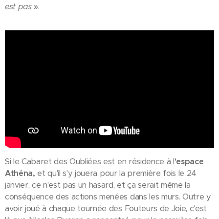
est pas
».
Si le Cabaret des Oubliées est en résidence à l
'espace
Athéna,
et qu'il s'y jouera pour la première fois le 24
janvier, ce n'est pas un hasard, et ça serait même la
conséquence des actions menées dans les murs. Outre y
avoir joué à chaque tournée des Fouteurs de Joie, c'est