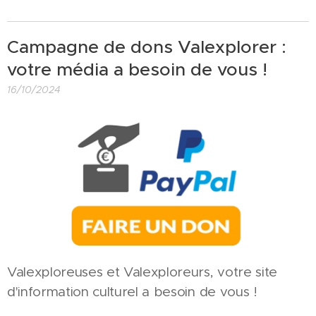
Campagne de dons Valexplorer :
votre média a besoin de vous !
16/10/2024
Valexploreuses et Valexploreurs, votre site
d'information culturel a besoin de vous !