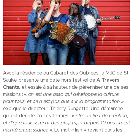
Avec la résidence du Cabaret des Oubliées, la MJC de St
Saulve présente une date hors festival de
A Travers
Chants,
et essaie à sa hauteur de pérenniser une de ses
missions : «
on est une asso qui développe la culture
pour tous, et ce n'est pas que sur la programmation
»
explique le directeur Thierry Rungette. Une démarche
qui est décrite en ces termes : «
être un lieu de création,
et d'épanouissement des projets, et depuis 10 ans on est
monté en puissance
». Le mot « lien » revient dans les