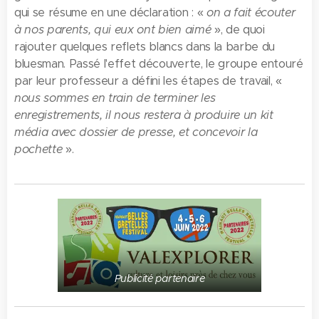
qui se résume en une déclaration : «
on a fait écouter
à nos parents, qui eux ont bien aimé
», de quoi
rajouter quelques reflets blancs dans la barbe du
bluesman. Passé l'effet découverte, le groupe entouré
par leur professeur a défini les étapes de travail, «
nous sommes en train de terminer les
enregistrements, il nous restera à produire un kit
média avec dossier de presse, et concevoir la
pochette
».
Publicité partenaire