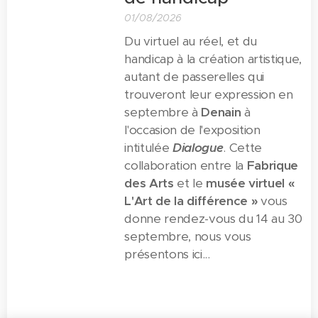
01/08/2026
Du virtuel au réel, et du
handicap à la création artistique,
autant de passerelles qui
trouveront leur expression en
septembre à
Denain
à
l'occasion de l'exposition
intitulée
Dialogue
. Cette
collaboration entre la
Fabrique
des Arts
et le
musée virtuel «
L'Art de la différence »
vous
donne rendez-vous du 14 au 30
septembre, nous vous
présentons ici...