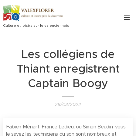
Culture et loisirs sur le valenciennois
Les collégiens de
Thiant enregistrent
Captain Boogy
28/03/2022
Fabien Ménart, France Ledieu, ou Simon Beudin, vous
le savez les techniciens du son sont nombreux et