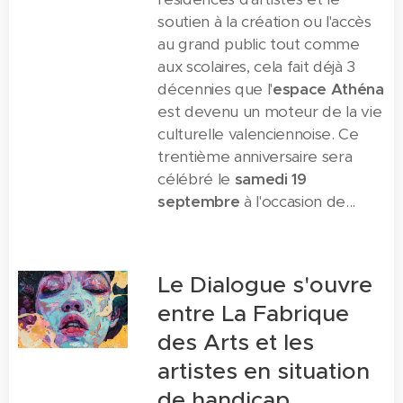
soutien à la création ou l'accès
au grand public tout comme
aux scolaires, cela fait déjà 3
décennies que l'
espace Athéna
est devenu un moteur de la vie
culturelle valenciennoise. Ce
trentième anniversaire sera
célébré le
samedi 19
septembre
à l'occasion de...
Le Dialogue s'ouvre
entre La Fabrique
des Arts et les
artistes en situation
de handicap