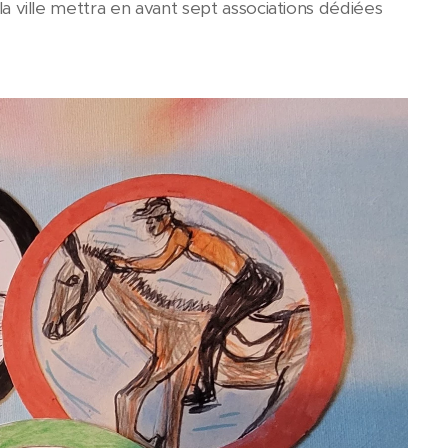
 la ville mettra en avant sept associations dédiées