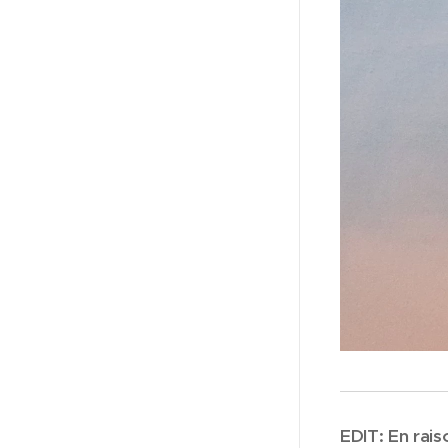
EDIT: En rai