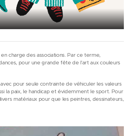
 en charge des associations. Par ce terme,
ances, pour une grande fête de l'art aux couleurs
avec pour seule contrainte de véhiculer les valeurs
ussi la paix, le handicap et évidemment le sport. Pour
t divers matériaux pour que les peintres, dessinateurs,