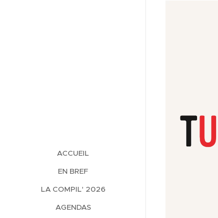
ACCUEIL
EN BREF
LA COMPIL' 2026
AGENDAS