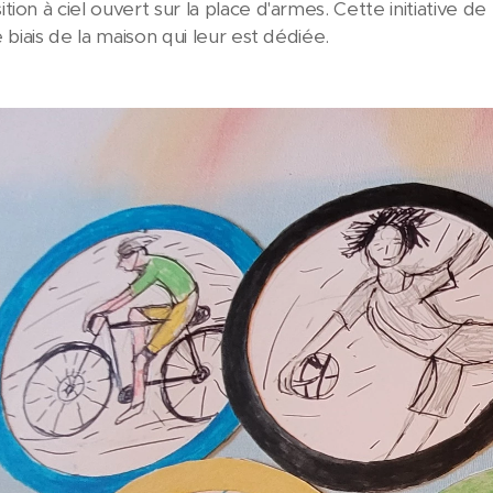
ion à ciel ouvert sur la place d'armes. Cette initiative de
e biais de la maison qui leur est dédiée.