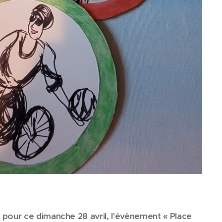
pour ce dimanche 28 avril, l'évènement « Place