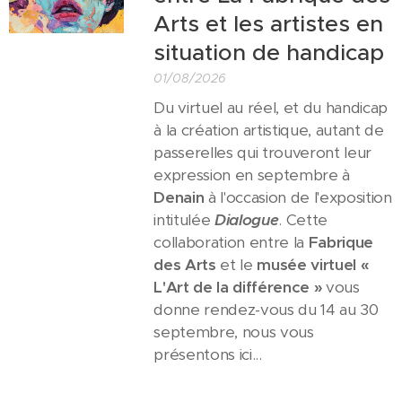
Arts et les artistes en
situation de handicap
01/08/2026
Du virtuel au réel, et du handicap
à la création artistique, autant de
passerelles qui trouveront leur
expression en septembre à
Denain
à l'occasion de l'exposition
intitulée
Dialogue
. Cette
collaboration entre la
Fabrique
des Arts
et le
musée virtuel «
L'Art de la différence »
vous
donne rendez-vous du 14 au 30
septembre, nous vous
présentons ici...