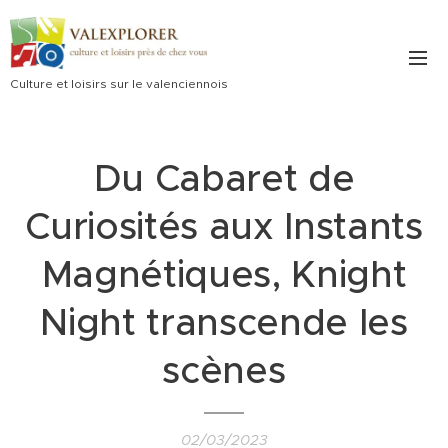
Culture et loisirs sur le valenciennois
Du Cabaret de
Curiosités aux Instants
Magnétiques, Knight
Night transcende les
scènes
02/03/2023