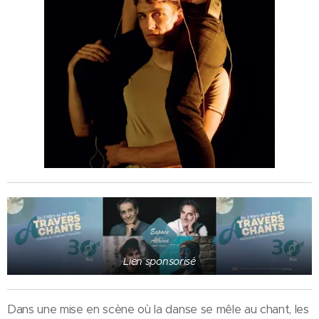
Lien sponsorisé
Dans une mise en scène où la danse se mêle au chant, les