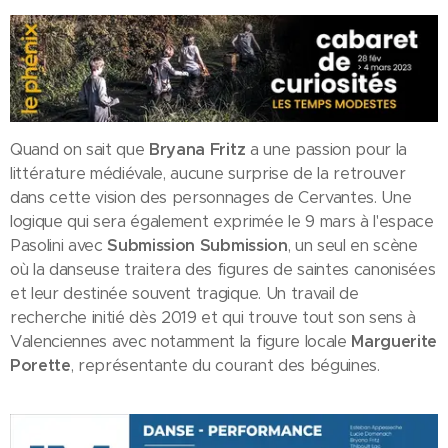
Quand on sait que
Bryana Fritz
a une passion pour la
littérature médiévale, aucune surprise de la retrouver
dans cette vision des personnages de Cervantes. Une
logique qui sera également exprimée le 9 mars à l'espace
Pasolini avec
Submission Submission
, un seul en scène
où la danseuse traitera des figures de saintes canonisées
et leur destinée souvent tragique. Un travail de
recherche initié dès 2019 et qui trouve tout son sens à
Valenciennes avec notamment la figure locale
Marguerite
Porette
, représentante du courant des béguines.