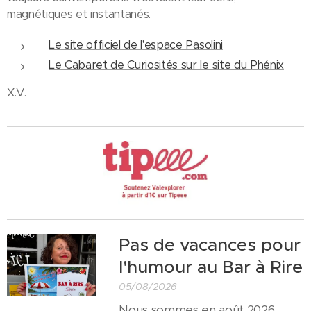
magnétiques et instantanés.
Le site officiel de l'espace Pasolini
Le Cabaret de Curiosités sur le site du Phénix
X.V.
Pas de vacances pour
l'humour au Bar à Rire
05/08/2026
Nous sommes en août 2026