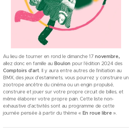
Au lieu de tourner en rond le dimanche 17
novembre,
allez donc en famille au
Boulon
pour l'édition 2024 des
Comptoirs d'art
. Il y aura entre autres de l'initiation au
BMX, des jeux d'estaminets, vous pourrez y construire un
zootrope ancêtre du cinéma ou un engin propulsé,
construire et jouer sur votre propre circuit de billes, et
même élaborer votre propre pain. Cette liste non-
exhaustive d'activités sont au programme de cette
journée pensée à partir du thème «
En roue libre
».