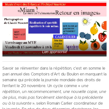
Lien sponsorisé
Savoir se réinventer dans la répétition, c'est en somme le
pari annuel des Comptoirs d'Art du Boulon en marquant la
semaine qui précède la journée mondiale des droits de
l'enfant le 20 novembre. Un cycle comme «
une
répétition, un recommencement, une nouvelle copie, une
de plus, mais pas forcément identique à la précédente
ou à la suivante
», selon Romain Carlier coordinateur de