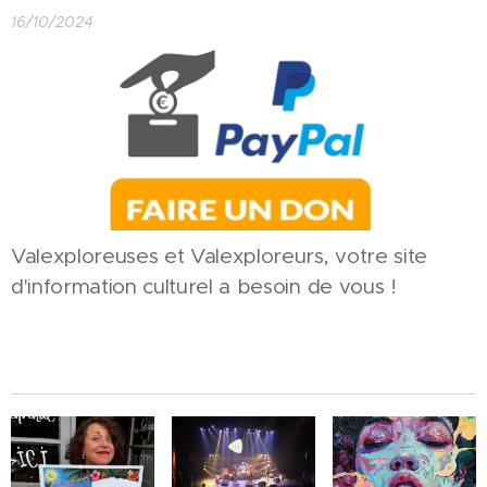
16/10/2024
Valexploreuses et Valexploreurs, votre site
d'information culturel a besoin de vous !