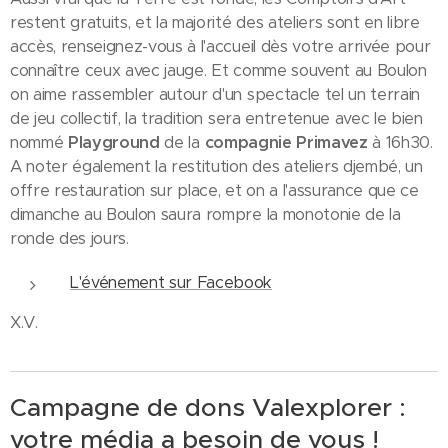
restent gratuits, et la majorité des ateliers sont en libre
accès, renseignez-vous à l'accueil dès votre arrivée pour
connaître ceux avec jauge. Et comme souvent au Boulon
on aime rassembler autour d'un spectacle tel un terrain
de jeu collectif, la tradition sera entretenue avec le bien
nommé
Playground
de la
compagnie Primavez
à 16h30.
A noter également la restitution des ateliers djembé, un
offre restauration sur place, et on a l'assurance que ce
dimanche au Boulon saura rompre la monotonie de la
ronde des jours.
L'événement sur Facebook
X.V.
Campagne de dons Valexplorer :
votre média a besoin de vous !