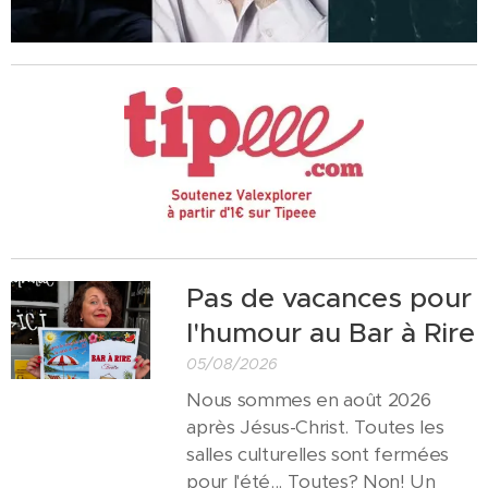
Pas de vacances pour
l'humour au Bar à Rire
05/08/2026
Nous sommes en août 2026
après Jésus-Christ. Toutes les
salles culturelles sont fermées
pour l'été... Toutes? Non! Un