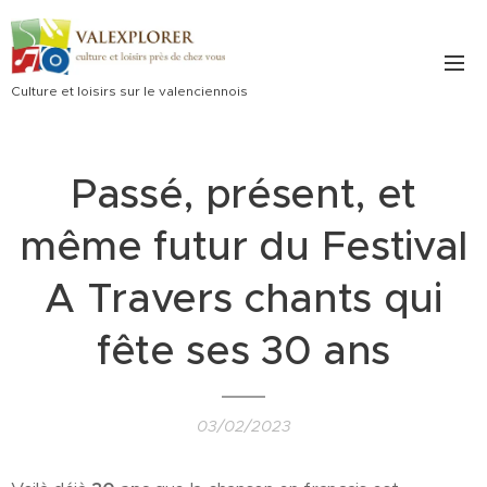
Culture et loisirs sur le valenciennois
Passé, présent, et
même futur du Festival
A Travers chants qui
fête ses 30 ans
03/02/2023