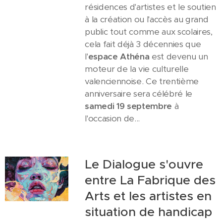
résidences d'artistes et le soutien
à la création ou l'accès au grand
public tout comme aux scolaires,
cela fait déjà 3 décennies que
l'
espace Athéna
est devenu un
moteur de la vie culturelle
valenciennoise. Ce trentième
anniversaire sera célébré le
samedi 19 septembre
à
l'occasion de...
Le Dialogue s'ouvre
entre La Fabrique des
Arts et les artistes en
situation de handicap