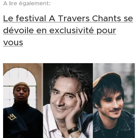
A lire également:
Le festival A Travers Chants se
dévoile en exclusivité pour
vous