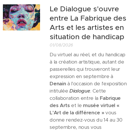
Le Dialogue s'ouvre
entre La Fabrique des
Arts et les artistes en
situation de handicap
01/08/2026
Du virtuel au réel, et du handicap
à la création artistique, autant de
passerelles qui trouveront leur
expression en septembre à
Denain
à l'occasion de l'exposition
intitulée
Dialogue
. Cette
collaboration entre la
Fabrique
des Arts
et le
musée virtuel «
L'Art de la différence »
vous
donne rendez-vous du 14 au 30
septembre, nous vous