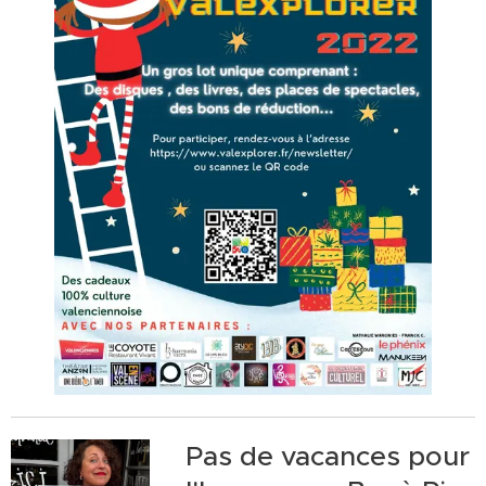
Pas de vacances pour