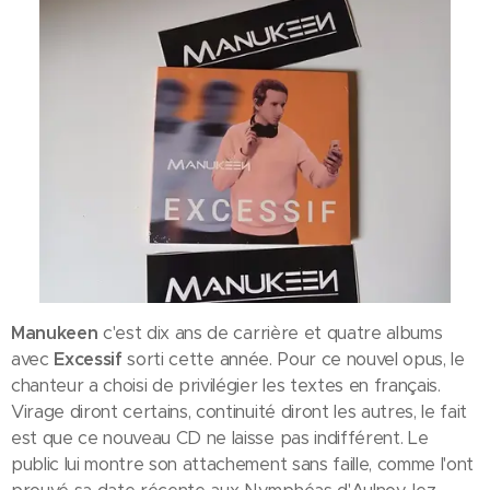
Manukeen
c'est dix ans de carrière et quatre albums
avec
Excessif
sorti cette année. Pour ce nouvel opus, le
chanteur a choisi de privilégier les textes en français.
Virage diront certains, continuité diront les autres, le fait
est que ce nouveau CD ne laisse pas indifférent. Le
public lui montre son attachement sans faille, comme l'ont