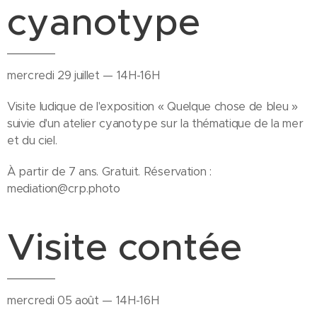
cyanotype
mercredi 29 juillet — 14H-16H
Visite ludique de l'exposition « Quelque chose de bleu »
suivie d'un atelier cyanotype sur la thématique de la mer
et du ciel.
À partir de 7 ans. Gratuit. Réservation :
mediation@crp.photo
Visite contée
mercredi 05 août — 14H-16H