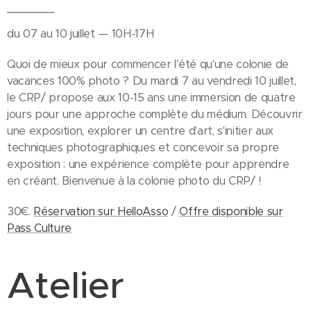
du 07 au 10 juillet — 10H-17H
Quoi de mieux pour commencer l'été qu'une colonie de
vacances 100% photo ? Du mardi 7 au vendredi 10 juillet,
le CRP/ propose aux 10-15 ans une immersion de quatre
jours pour une approche complète du médium. Découvrir
une exposition, explorer un centre d'art, s'initier aux
techniques photographiques et concevoir sa propre
exposition : une expérience complète pour apprendre
en créant. Bienvenue à la colonie photo du CRP/ !
30€.
Réservation sur HelloAsso
/
Offre disponible sur
Pass Culture
Atelier