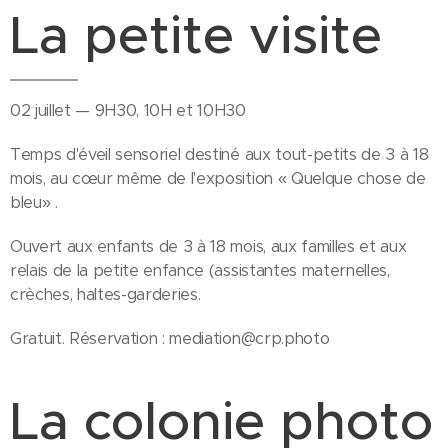
La petite visite
02 juillet — 9H30, 10H et 10H30
Temps d'éveil sensoriel destiné aux tout-petits de 3 à 18
mois, au cœur même de l'exposition « Quelque chose de
bleu» .
Ouvert aux enfants de 3 à 18 mois, aux familles et aux
relais de la petite enfance (assistantes maternelles,
crèches, haltes-garderies.
Gratuit. Réservation : mediation@crp.photo
La colonie photo