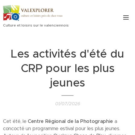
Culture et loisirs sur le valenciennois
Les activités d'été du
CRP pour les plus
jeunes
01/07/2026
Cet été, le
Centre Régional de la Photographie
a
concocté un programme estival pour les plus jeunes.