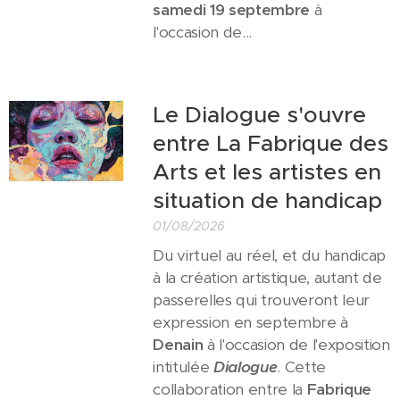
samedi 19 septembre
à
l'occasion de...
Le Dialogue s'ouvre
entre La Fabrique des
Arts et les artistes en
situation de handicap
01/08/2026
Du virtuel au réel, et du handicap
à la création artistique, autant de
passerelles qui trouveront leur
expression en septembre à
Denain
à l'occasion de l'exposition
intitulée
Dialogue
. Cette
collaboration entre la
Fabrique