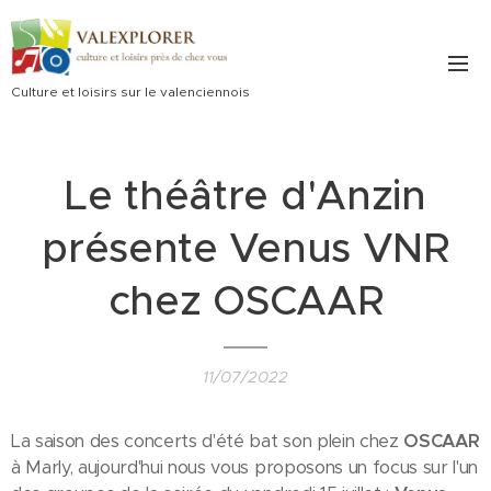
Culture et loisirs sur le valenciennois
Le théâtre d'Anzin
présente Venus VNR
chez OSCAAR
11/07/2022
La saison des concerts d'été bat son plein chez
OSCAAR
à Marly, aujourd'hui nous vous proposons un focus sur l'un