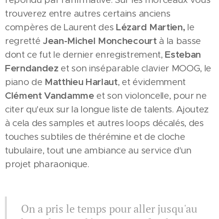
trouverez entre autres certains anciens
compères de Laurent des
Lézard
Martien,
le
regretté
Jean-Michel Monchecourt
à la basse
dont ce fut le dernier enregistrement,
Esteban
Ferndandez
et son inséparable clavier MOOG, le
piano de
Matthieu Harlaut
, et évidemment
Clément Vandamme
et son violoncelle, pour ne
citer qu'eux sur la longue liste de talents. Ajoutez
à cela des samples et autres loops décalés, des
touches subtiles de thérémine et de cloche
tubulaire, tout une ambiance au service d'un
projet pharaonique.
On a pris le temps pour aller jusqu'au