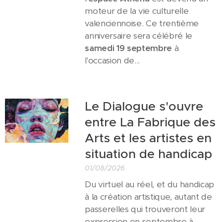
moteur de la vie culturelle
valenciennoise. Ce trentième
anniversaire sera célébré le
samedi 19 septembre
à
l'occasion de...
Le Dialogue s'ouvre
entre La Fabrique des
Arts et les artistes en
situation de handicap
01/08/2026
Du virtuel au réel, et du handicap
à la création artistique, autant de
passerelles qui trouveront leur
expression en septembre à