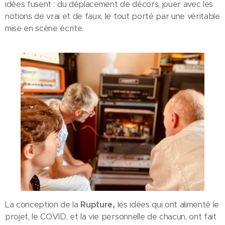
idées fusent : du déplacement de décors, jouer avec les
notions de vrai et de faux, le tout porté par une véritable
mise en scène écrite.
La conception de la
Rupture,
les idées qui ont alimenté le
projet, le COVID, et la vie personnelle de chacun, ont fait