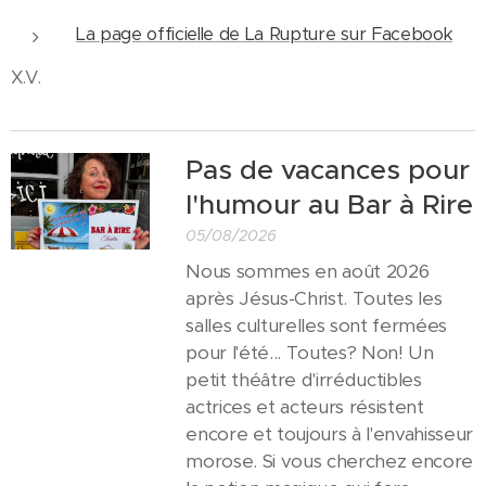
La page officielle de La Rupture sur Facebook
X.V.
Pas de vacances pour
l'humour au Bar à Rire
05/08/2026
Nous sommes en août 2026
après Jésus-Christ. Toutes les
salles culturelles sont fermées
pour l'été... Toutes? Non! Un
petit théâtre d'irréductibles
actrices et acteurs résistent
encore et toujours à l'envahisseur
morose. Si vous cherchez encore