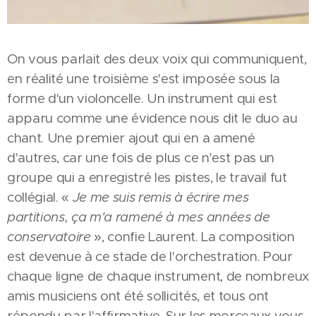
On vous parlait des deux voix qui communiquent,
en réalité une troisième s'est imposée sous la
forme d'un violoncelle. Un instrument qui est
apparu comme une évidence nous dit le duo au
chant. Une premier ajout qui en a amené
d'autres, car une fois de plus ce n'est pas un
groupe qui a enregistré les pistes, le travail fut
collégial. «
Je me suis remis à écrire mes
partitions, ça m'a ramené à mes années de
conservatoire
», confie Laurent. La composition
est devenue à ce stade de l'orchestration. Pour
chaque ligne de chaque instrument, de nombreux
amis musiciens ont été sollicités, et tous ont
répondu par l'affirmative. Sur les morceaux vous