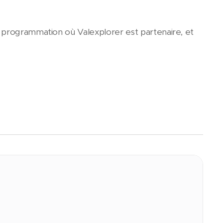
 programmation où Valexplorer est partenaire, et