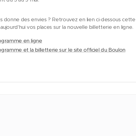
s donne des envies ? Retrouvez en lien ci-dessous cette
ujourd'hui vos places sur la nouvelle billetterie en ligne.
ogramme en ligne
gramme et la billetterie sur le site officiel du Boulon