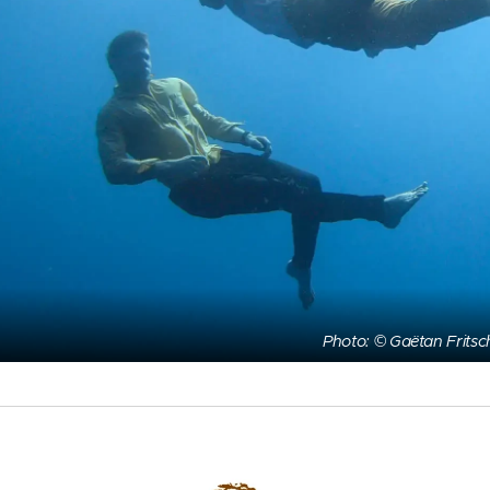
Photo: © Gaëtan Fritsc