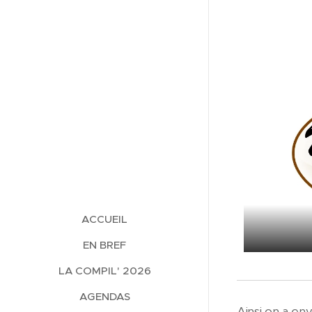
ACCUEIL
EN BREF
LA COMPIL' 2026
AGENDAS
Ainsi on a en