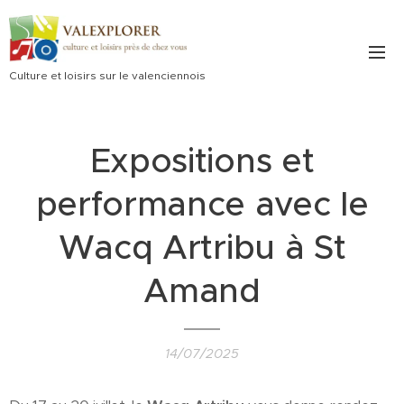
Culture et loisirs sur le valenciennois
Expositions et
performance avec le
Wacq Artribu à St
Amand
14/07/2025