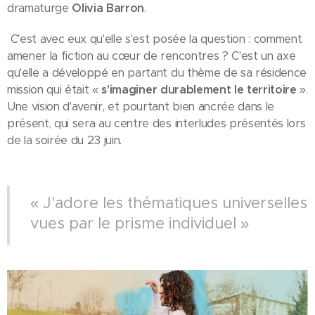
dramaturge
Olivia Barron
.
C'est avec eux qu'elle s'est posée la question : comment
amener la fiction au cœur de rencontres ? C'est un axe
qu'elle a développé en partant du thème de sa résidence
mission qui était «
s'imaginer durablement le territoire
».
Une vision d'avenir, et pourtant bien ancrée dans le
présent, qui sera au centre des interludes présentés lors
de la soirée du 23 juin.
« J'adore les thématiques universelles
vues par le prisme individuel »