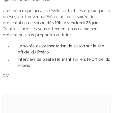
Une thématique qui a su révéler autant ses enjeux que sa
poésie, à retrouver au Phénix lors de la soirée de
présentation de saison
dès 19h le vendredi 23 juin
.
D'autres surprises vous attendent dans ce moment
présent qui vous préparera au futur.
La soirée de présentation de saison sur le site
officiel du Phénix
Interview de Gaëlle Hermant sur le site officiel du
Phénix
X.V.