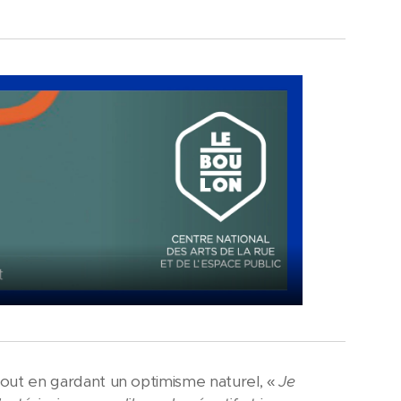
ut en gardant un optimisme naturel, «
Je