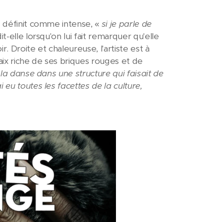
e définit comme intense, «
si je parle de
dit-elle lorsqu'on lui fait remarquer qu'elle
. Droite et chaleureuse, l'artiste est à
aix riche de ses briques rouges et de
 la danse dans une structure qui faisait de
 eu toutes les facettes de la culture,