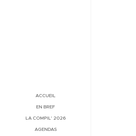
ACCUEIL
EN BREF
LA COMPIL' 2026
AGENDAS