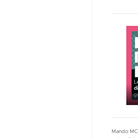
Mando MCD 