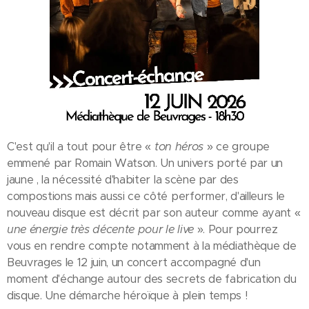
C'est qu'il a tout pour être «
ton héros
» ce groupe
emmené par Romain Watson. Un univers porté par un
jaune , la nécessité d'habiter la scène par des
compostions mais aussi ce côté performer, d'ailleurs le
nouveau disque est décrit par son auteur comme ayant «
une énergie très décente pour le live
». Pour pourrez
vous en rendre compte notamment à la médiathèque de
Beuvrages le 12 juin, un concert accompagné d'un
moment d'échange autour des secrets de fabrication du
disque. Une démarche héroïque à plein temps !