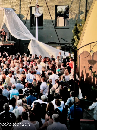
ecke-sept 2011