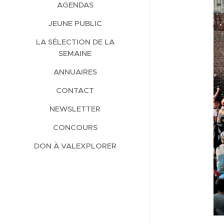
AGENDAS
JEUNE PUBLIC
LA SÉLECTION DE LA
SEMAINE
ANNUAIRES
CONTACT
NEWSLETTER
CONCOURS
DON À VALEXPLORER