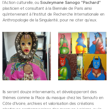
l'Action culturelle, ou
Souleymane Sanogo ''Pachard''
plasticien et consultant à la Biennale de Paris ainsi
qu'intervenant à l'Institut de Recherche Internationale en
Anthropologie de la Singularité, pour ne citer qu'eux.
Ils seront douze intervenants, et développeront des
thèmes comme la Place du masque chez les Senoufo en
Côte d'Ivoire, archives et valorisation des créations