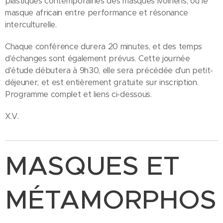
plastiques contemporaines des masques ivoiriens, ou le
masque africain entre performance et résonance
interculturelle.
Chaque conférence durera 20 minutes, et des temps
d'échanges sont également prévus. Cette journée
d'étude débutera à 9h30, elle sera précédée d'un petit-
déjeuner, et est entièrement gratuite sur inscription.
Programme complet et liens ci-dessous.
X.V.
MASQUES ET
MÉTAMORPHOS