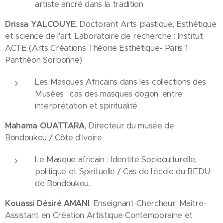
artiste ancré dans la tradition
Drissa YALCOUYE
. Doctorant Arts plastique, Esthétique
et science de l'art, Laboratoire de recherche : Institut
ACTE (Arts Créations Théorie Esthétique- Paris 1
Panthéon Sorbonne)
Les Masques Africains dans les collections des
Musées : cas des masques dogon, entre
interprétation et spiritualité
Mahama OUATTARA
, Directeur du musée de
Bondoukou / Côte d'Ivoire
Le Masque africain : Identité Socioculturelle,
politique et Spirituelle / Cas de l'école du BEDU
de Bondoukou.
Kouassi Désiré AMANI
, Enseignant-Chercheur, Maître-
Assistant en Création Artistique Contemporaine et