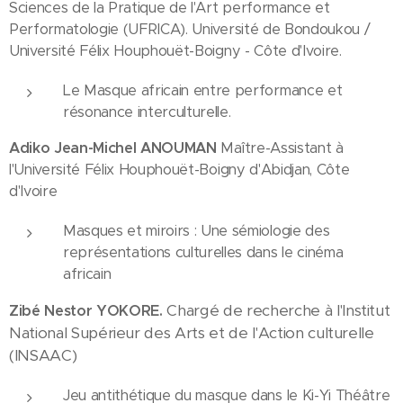
Sciences de la Pratique de l'Art performance et
Performatologie (UFRICA). Université de Bondoukou /
Université Félix Houphouët-Boigny - Côte d'Ivoire.
Le Masque africain entre performance et
résonance interculturelle.
Adiko Jean-Michel ANOUMAN
Maître-Assistant à
l'Université Félix Houphouët-Boigny d'Abidjan, Côte
d'Ivoire
Masques et miroirs : Une sémiologie des
représentations culturelles dans le cinéma
africain
Chargé de recherche à l'Institut
Zibé Nestor YOKORE.
National Supérieur des Arts et de l'Action culturelle
(INSAAC)
Jeu antithétique du masque dans le Ki-Yi Théâtre