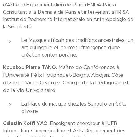
d'Art et d'Expérimentation de Paris (ENDA-Paris),
Consultant à la Biennale de Paris et intervenant à l'IRISA
Institut de Recherche Internationale en Anthropologie de
la Singularité.
Le Masque africain des traditions ancestrales : un
art qui inspire et permet l'émergence d'une
création contemporaine.
Maître de Conférences à
Kouakou Pierre TANO.
l'Université Félix Houphouët-Boigny, Abidjan, Côte
d'Ivoire - Vice-Doyen en Charge de la Pédagogie et
de la Vie Universitaire.
La Place du masque chez les Senoufo en Côte
d'Ivoire.
Célestin Koffi YAO
. Enseignant-chercheur à l'UFR
Information, Communication et Arts Département des