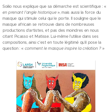
Soilio nous explique que sa démarche est scientifique : «
en prenant l'angle historique
», mais aussi la force du
masque qui stimule celui qui le porte. Il souligne que le
masque africain se retrouve dans de nombreuses
productions d'artistes, et pas des moindres en nous
citant Picasso et Matisse. Lui-même l'utilise dans ses
compositions, ainsi c'est en toute légitimé qu'il pose la
question : «
comment le masque inspire la création ?
»