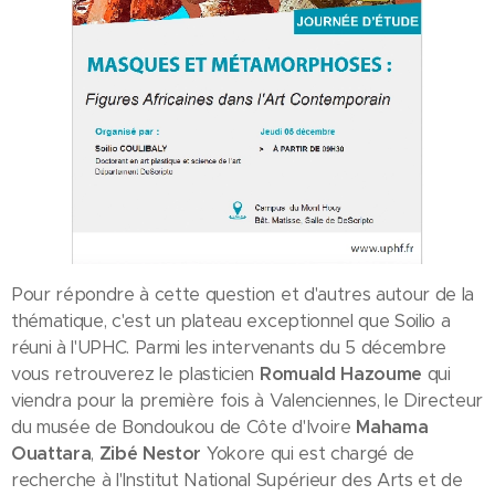
Pour répondre à cette question et d'autres autour de la
thématique, c'est un plateau exceptionnel que Soilio a
réuni à l'UPHC. Parmi les intervenants du 5 décembre
vous retrouverez le plasticien
Romuald Hazoume
qui
viendra pour la première fois à Valenciennes, le Directeur
du musée de Bondoukou de Côte d'Ivoire
Mahama
Ouattara
,
Zibé Nestor
Yokore qui est chargé de
recherche à l'Institut National Supérieur des Arts et de