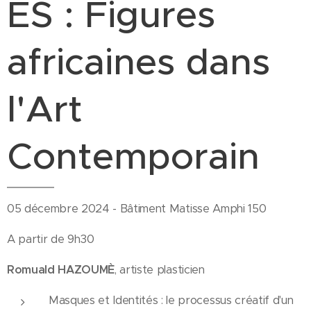
ES : Figures
africaines dans
l'Art
Contemporain
05 décembre 2024 - Bâtiment Matisse Amphi 150
A partir de 9h30
Romuald HAZOUMÈ
, artiste plasticien
Masques et Identités : le processus créatif d'un