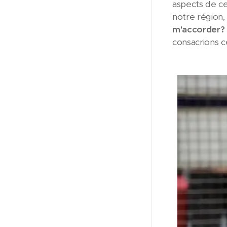
aspects de ce
notre région, 
m'accorder?
consacrions c