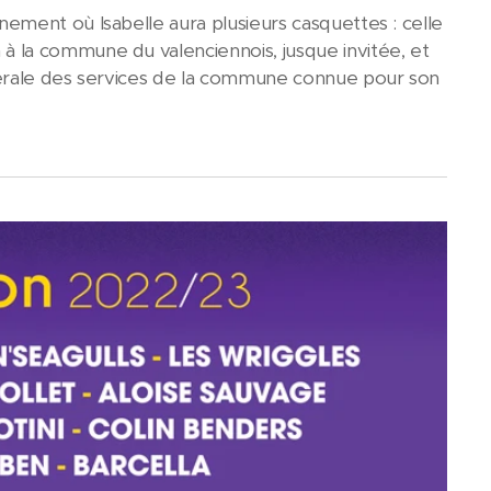
nement où Isabelle aura plusieurs casquettes : celle
 la commune du valenciennois, jusque invitée, et
nérale des services de la commune connue pour son