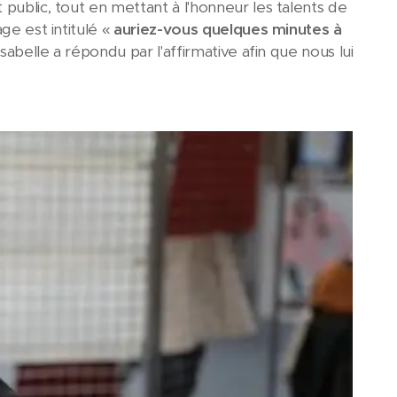
public, tout en mettant à l'honneur les talents de
ge est intitulé «
auriez-vous quelques minutes à
Isabelle a répondu par l'affirmative afin que nous lui