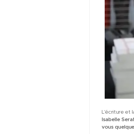
L'écriture et 
Isabelle Seraf
vous quelque