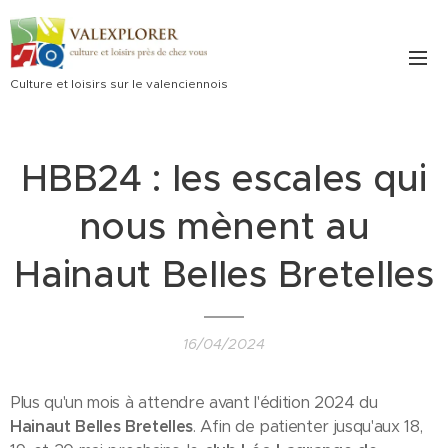
Culture et loisirs sur le valenciennois
HBB24 : les escales qui
nous mènent au
Hainaut Belles Bretelles
16/04/2024
Plus qu'un mois à attendre avant l'édition 2024 du
Hainaut Belles Bretelles
. Afin de patienter jusqu'aux 18,