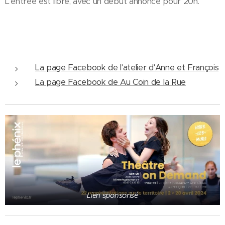
L'entrée est libre, avec un début annoncé pour 20h.
La page Facebook de l'atelier d'Anne et François
La page Facebook de Au Coin de la Rue
Lien sponsorisé