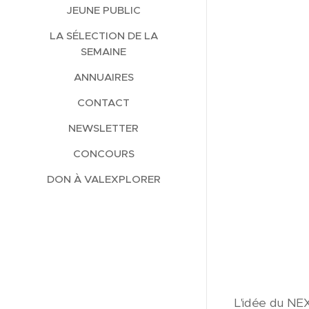
JEUNE PUBLIC
LA SÉLECTION DE LA
SEMAINE
ANNUAIRES
CONTACT
NEWSLETTER
CONCOURS
DON À VALEXPLORER
L'idée du NEX