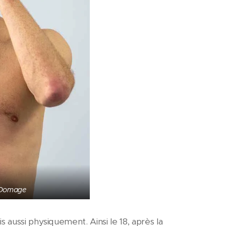
 Domage
aussi physiquement. Ainsi le 18, après la