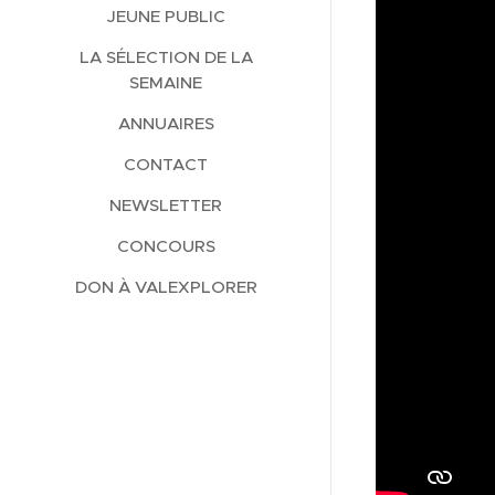
JEUNE PUBLIC
LA SÉLECTION DE LA
SEMAINE
ANNUAIRES
CONTACT
NEWSLETTER
CONCOURS
DON À VALEXPLORER