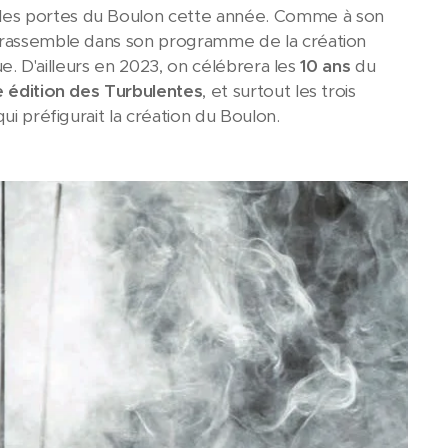
 les portes du Boulon cette année. Comme à son
rassemble dans son programme de la création
ue. D'ailleurs en 2023, on célébrera les
10 ans
du
 édition des Turbulentes
, et surtout les trois
ui préfigurait la création du Boulon.