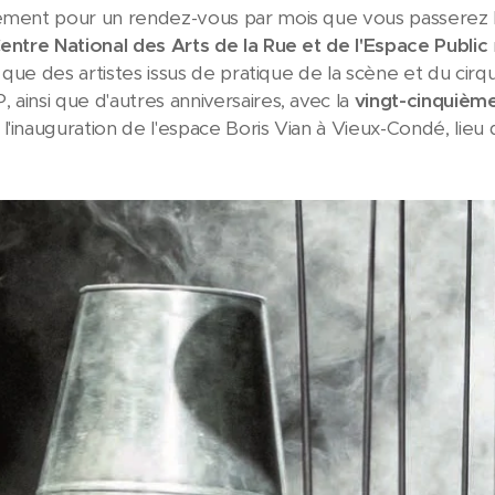
uement pour un rendez-vous par mois que vous passerez
entre National des Arts de la Rue et de l'Espace Public
si que des artistes issus de pratique de la scène et du cirq
 ainsi que d'autres anniversaires, avec la
vingt-cinquième
'inauguration de l'espace Boris Vian à Vieux-Condé, lieu q