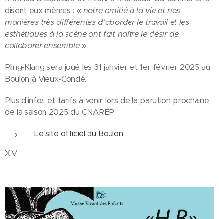
disent eux-mêmes : «
notre amitié à la vie et nos
manières très différentes d'aborder le travail et les
esthétiques à la scène ont fait naître le désir de
collaborer ensemble
».
Pling-Klang sera joué les 31 janvier et 1er février 2025 au
Boulon à Vieux-Condé.
Plus d'infos et tarifs à venir lors de la parution prochaine
de la saison 2025 du CNAREP.
Le site officiel du Boulon
X.V.