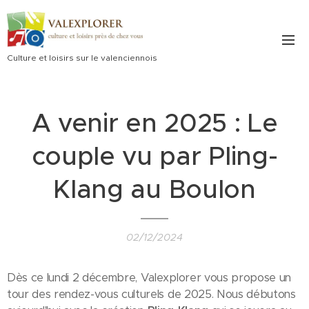
Culture et loisirs sur le valenciennois
A venir en 2025 : Le
couple vu par Pling-
Klang au Boulon
02/12/2024
Dès ce lundi 2 décembre, Valexplorer vous propose un
tour des rendez-vous culturels de 2025. Nous débutons