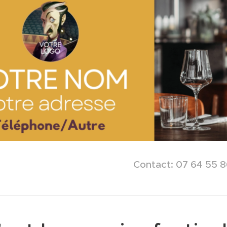
Contact: 07 64 55 8