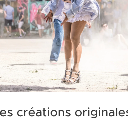
es créations original