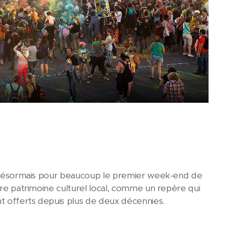
 Désormais pour beaucoup le premier week-end de
tre patrimoine culturel local, comme un repère qui
t offerts depuis plus de deux décennies.