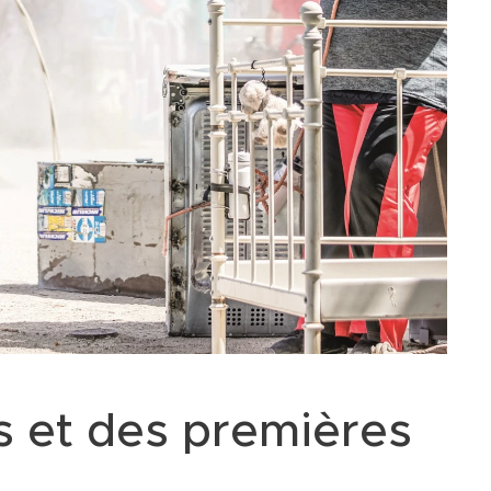
es et des premières