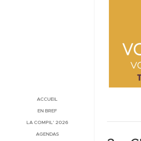
ACCUEIL
EN BREF
LA COMPIL' 2026
AGENDAS