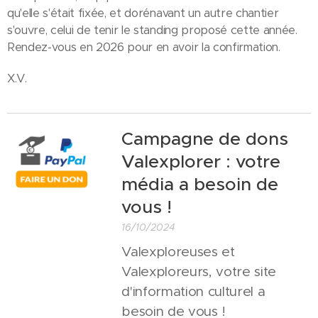
qu'elle s'était fixée, et dorénavant un autre chantier
s'ouvre, celui de tenir le standing proposé cette année.
Rendez-vous en 2026 pour en avoir la confirmation.
X.V.
Campagne de dons
Valexplorer : votre
média a besoin de
vous !
16/10/2024
Valexploreuses et
Valexploreurs, votre site
d'information culturel a
besoin de vous !