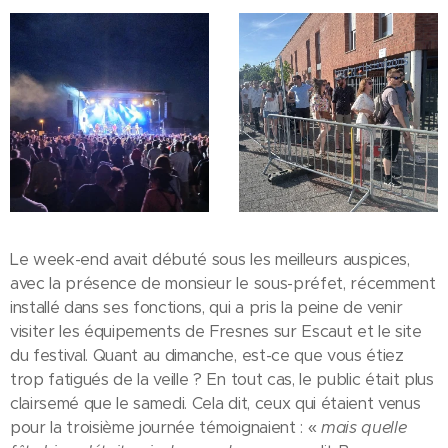
Le week-end avait débuté sous les meilleurs auspices,
avec la présence de monsieur le sous-préfet, récemment
installé dans ses fonctions, qui a pris la peine de venir
visiter les équipements de Fresnes sur Escaut et le site
du festival. Quant au dimanche, est-ce que vous étiez
trop fatigués de la veille ? En tout cas, le public était plus
clairsemé que le samedi. Cela dit, ceux qui étaient venus
pour la troisième journée témoignaient : «
mais quelle