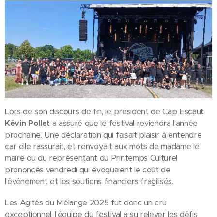
Lors de son discours de fin, le président de Cap Escau
t
Kévin Pollet
a assuré que le festival reviendra l'année
prochaine. Une déclaration qui faisait plaisir à entendre
car elle rassurait, et renvoyait aux mots de madame le
maire ou du représentant du Printemps Culturel
prononcés vendredi qui évoquaient le coût de
l'événement et les soutiens financiers fragilisés.
Les Agités du Mélange 2025 fut donc un cru
exceptionnel, l'équipe du festival a su relever les défis