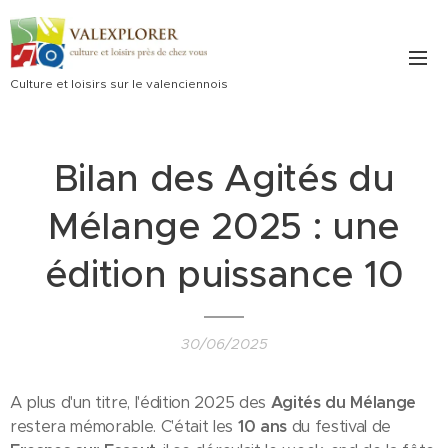
Culture et loisirs sur le valenciennois
Bilan des Agités du
Mélange 2025 : une
édition puissance 10
30/06/2025
A plus d'un titre, l'édition 2025 des
Agités du Mélange
restera mémorable. C'était les
10 ans
du festival de