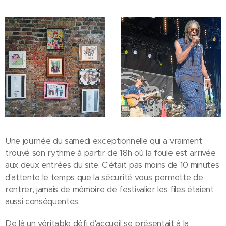
Une journée du samedi exceptionnelle qui a vraiment
trouvé son rythme à partir de 18h où la foule est arrivée
aux deux entrées du site. C'était pas moins de 10 minutes
d'attente le temps que la sécurité vous permette de
rentrer, jamais de mémoire de festivalier les files étaient
aussi conséquentes.
De là un véritable défi d'accueil se présentait à la