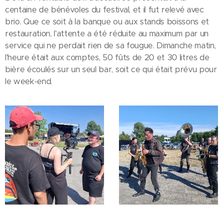
centaine de bénévoles du festival, et il fut relevé avec
brio. Que ce soit à la banque ou aux stands boissons et
restauration, l'attente a été réduite au maximum par un
service qui ne perdait rien de sa fougue. Dimanche matin,
l'heure était aux comptes, 50 fûts de 20 et 30 litres de
bière écoulés sur un seul bar, soit ce qui était prévu pour
le week-end.