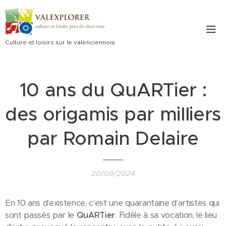
Culture et loisirs sur le valenciennois
10 ans du QuARTier :
des origamis par milliers
par Romain Delaire
20/09/2024
En 10 ans d'existence, c'est une quarantaine d'artistes qui
sont passés par le
QuARTier
. Fidèle à sa vocation, le lieu