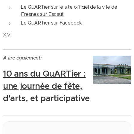
Le QuARTier sur le site officiel de la ville de
Fresnes sur Escaut
Le QuARTier sur Facebook
X.V.
A lire également:
10 ans du QuARTier :
une journée de fête,
d'arts, et participative