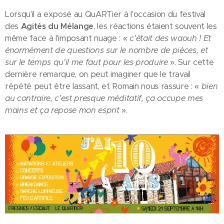
Lorsqu'il a exposé au QuARTier à l'occasion du festival
des
Agités du Mélange
, les réactions étaient souvent les
même face à l'imposant nuage : «
c'était des waouh ! Et
énormément de questions sur le nombre de pièces, et
sur le temps qu'il me faut pour les produire
». Sur cette
dernière remarque, on peut imaginer que le travail
répété peut être lassant, et Romain nous rassure : «
bien
au contraire, c'est presque méditatif, ça occupe mes
mains et ça repose mon esprit
».