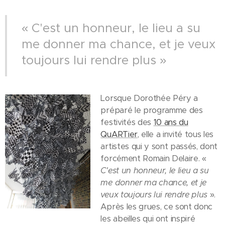
« C'est un honneur, le lieu a su
me donner ma chance, et je veux
toujours lui rendre plus »
Lorsque Dorothée Péry a
préparé le programme des
festivités des
10 ans du
QuARTier
, elle a invité tous les
artistes qui y sont passés, dont
forcément Romain Delaire. «
C'est un honneur, le lieu a su
me donner ma chance, et je
veux toujours lui rendre plus
».
Après les grues, ce sont donc
les abeilles qui ont inspiré