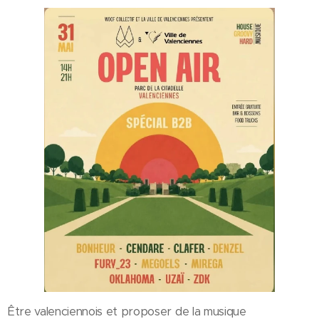
Être valenciennois et proposer de la musique