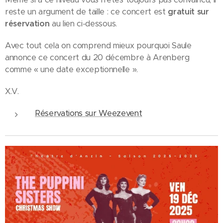
reste un argument de taille : ce concert est
gratuit sur
réservation
au lien ci-dessous.
Avec tout cela on comprend mieux pourquoi Saule
annonce ce concert du 20 décembre à Arenberg
comme « une date exceptionnelle ».
X.V.
Réservations sur Weezevent