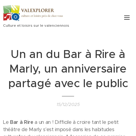
Culture et loisirs sur le valenciennois
Un an du Bar à Rire à
Marly, un anniversaire
partagé avec le public
15/12/2025
Le
Bar à Rire
a un an ! Difficile à croire tant le petit
théâtre de Marly s'est imposé dans les habitudes