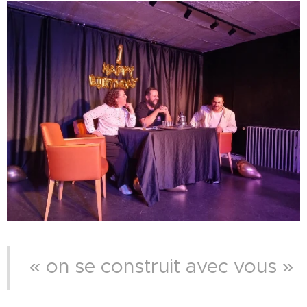
« on se construit avec vous »