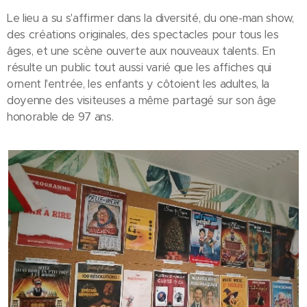
Le lieu a su s'affirmer dans la diversité, du one-man show,
des créations originales, des spectacles pour tous les
âges, et une scène ouverte aux nouveaux talents. En
résulte un public tout aussi varié que les affiches qui
ornent l'entrée, les enfants y côtoient les adultes, la
doyenne des visiteuses a même partagé sur son âge
honorable de 97 ans.