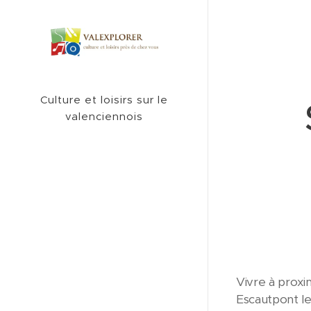
Culture et loisirs sur le
valenciennois
Vivre à proxi
Escautpont le