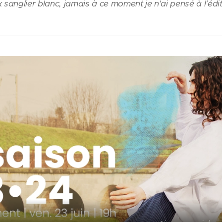
 sanglier blanc, jamais à ce moment je n'ai pensé à l'éd