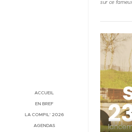
sur ce fameux
ACCUEIL
EN BREF
LA COMPIL' 2026
AGENDAS