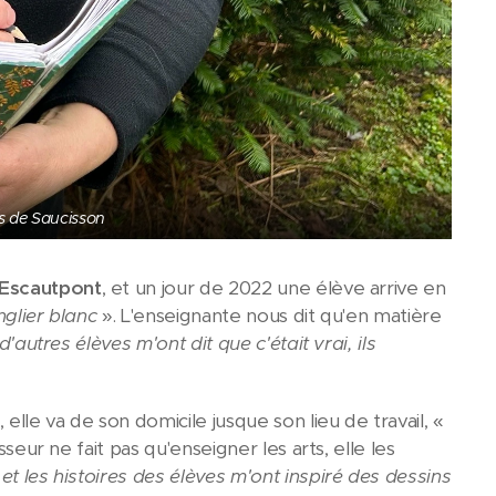
res de Saucisson
Escautpont
, et un jour de 2022 une élève arrive en
nglier blanc
». L'enseignante nous dit qu'en matière
 d'autres élèves m'ont dit que c'était vrai, ils
elle va de son domicile jusque son lieu de travail, «
sseur ne fait pas qu'enseigner les arts, elle les
 et les histoires des élèves m'ont inspiré des dessins