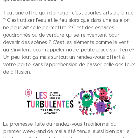
Tout une offre qui interroge : c'est quoi les arts de la rue
? C'est utiliser l'eau et le feu alors que dans une salle on
ne pourrait se le permettre ? C'est des espaces
goudronnés ou de verdure qui se réinventent pour
devenir des scènes ? C'est les éléments comme le vent
qui s'invitent pour rappeler notre petite place sur Terre?
Un peu tout ça, mais surtout un rendez-vous offert à
votre porte, sans l'appréhension de passer celle des lieux
de diffusion.
La promesse faite du rendez-vous traditionnel du
premier week-end de mai a été tenue, aussi bien par le