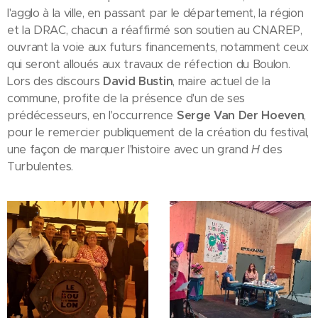
l'agglo à la ville, en passant par le département, la région
et la DRAC, chacun a réaffirmé son soutien au CNAREP,
ouvrant la voie aux futurs financements, notamment ceux
qui seront alloués aux travaux de réfection du Boulon.
Lors des discours
David Bustin
, maire actuel de la
commune, profite de la présence d'un de ses
prédécesseurs, en l'occurrence
Serge Van Der Hoeven
,
pour le remercier publiquement de la création du festival,
une façon de marquer l'histoire avec un grand
H
des
Turbulentes.