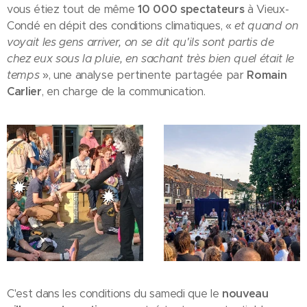
vous étiez tout de même
10 000 spectateurs
à Vieux-
Condé en dépit des conditions climatiques, «
et quand on
voyait les gens arriver, on se dit qu'ils sont partis de
chez eux sous la pluie, en sachant très bien quel était le
temps
», une analyse pertinente partagée par
Romain
Carlier
, en charge de la communication.
C'est dans les conditions du samedi que le
nouveau