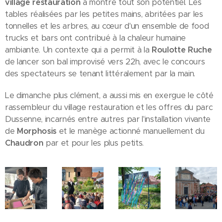
village restauration
a montré tout son potentiel. Les
tables réalisées par les petites mains, abritées par les
tonnelles et les arbres, au cœur d'un ensemble de food
trucks et bars ont contribué à la chaleur humaine
ambiante. Un contexte qui a permit à la
Roulotte Ruche
de lancer son bal improvisé vers 22h, avec le concours
des spectateurs se tenant littéralement par la main.
Le dimanche plus clément, a aussi mis en exergue le côté
rassembleur du village restauration et les offres du parc
Dussenne, incarnés entre autres par l'installation vivante
de
Morphosis
et le manège actionné manuellement du
Chaudron
par et pour les plus petits.