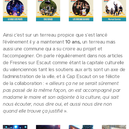
Ainsi c'est sur un terreau propice que s'est lancé
l'événement il y a maintenant
10
ans,
un terreau mais
aussi une commune qui a su croire au projet et
l'accompagner. On parle régulièrement dans nos articles
de Fresnes sur Escaut comme étant la capitale culturelle
du valenciennois tant les soutiens aux arts sont un axe de
l'administration de la ville, et à Cap Escaut on se félicite
de la collaboration : «
ailleurs ça ne se serait sûrement
pas passé de la même façon, on est accompagné par
madame le maire et son adjointe à la culture, qui sait
nous écouter, nous dire oui, et aussi nous dire non
quand elle trouve ça justifié
».