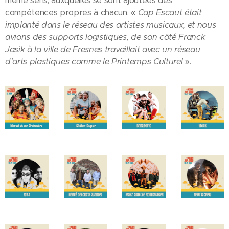
même sens, auxquelles se sont ajoutées des
compétences propres à chacun, «
Cap Escaut était
implanté dans le réseau des artistes musicaux, et nous
avions des supports logistiques, de son côté Franck
Jasik à la ville de Fresnes travaillait avec un réseau
d'arts plastiques comme le Printemps Culturel
».