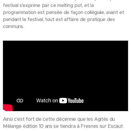
festival s'exprime par ce melting pot, et la
programmation est pensée de façon collégiale, avant et
pendant le festival, tout est affaire de pratique des
communs.
Ainsi c'est fort de cette décennie que les Agités du
Mélange édition 10 ans se tiendra à Fresnes sur Escaut