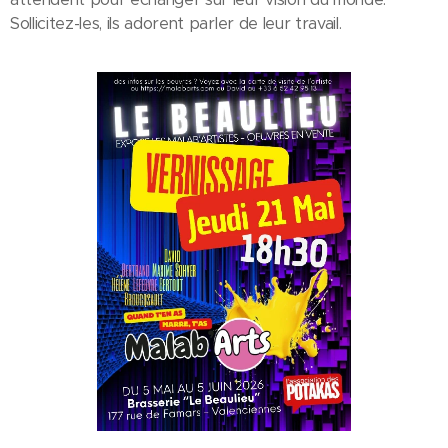
Sollicitez-les, ils adorent parler de leur travail.