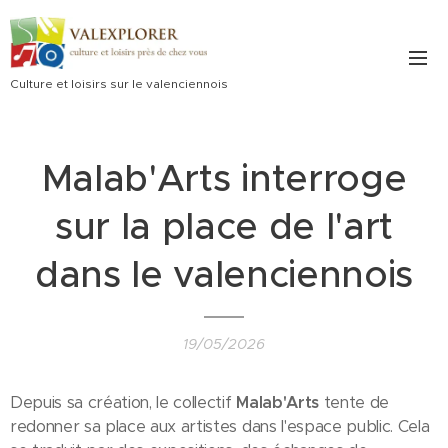
Culture et loisirs sur le valenciennois
Malab'Arts interroge
sur la place de l'art
dans le valenciennois
19/05/2026
Depuis sa création, le collectif
Malab'Arts
tente de
redonner sa place aux artistes dans l'espace public. Cela