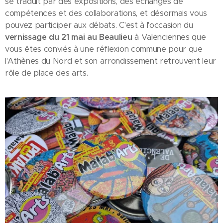
se traduit par des expositions, des échanges de
compétences et des collaborations, et désormais vous
pouvez participer aux débats. C'est à l'occasion du
vernissage du 21 mai au Beaulieu
à Valenciennes que
vous êtes conviés à une réflexion commune pour que
l'Athènes du Nord et son arrondissement retrouvent leur
rôle de place des arts.