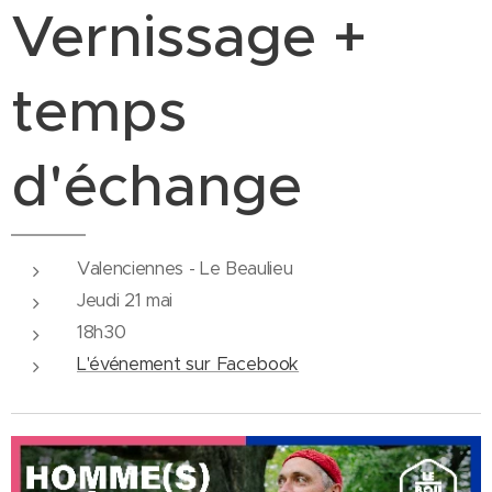
Vernissage +
temps
d'échange
Valenciennes - Le Beaulieu
Jeudi 21 mai
18h30
L'événement sur Facebook