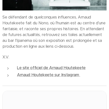
Se défendant de quelconques influences, Arnaud
Houtekeete fait du Nono, où l'humain est au centre d'une
fantaisie, et raconte ses propres histoires. En attendant
de futures actualités, retrouvez ses toiles actuellement
au bar l'Ipanema où son exposition est prolongée et sa
production en ligne aux liens ci-dessous.
X.V.
Le site officiel de Arnaud Houtekeete
Arnaud Houtekeete sur Instagram