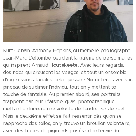
Kurt Cobain, Anthony Hopkins, ou même le photographe
Jean-Marc Deltombe peuplent la galerie de personnages
qui inspirent Arnaud
Houtekeete.
Avec leurs regards,
des rides qui creusent les visages, et tout un ensemble
d'expressions faciales, celui qui signe
Nono
tend avec son
pinceau de sublimer l'individu, tout en y mettant sa
touche de fantaisie. Au premier abord, ses portraits
frappent par leur réalisme, quasi-photographique
mettant en lumière une volonté de tendre vers le réel.
Mais le deuxième effet se fait ressentir dès qu'on se
rapproche des toiles, on y trouve un brouillon volontaire,
avec des traces de pigments posés selon l'envie du