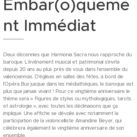
Embar(o)queme
nt Immédiat
Deux décennies que Harmonia Sacra nous rapproche du
baroque. L'événement musical et patrimonial s'invite
depuis 20 ans au plus près de vous dans l'ensemble du
valenciennois. D'églises en salles des fêtes, à bord de
l'Opéra Bus jusque dans les médiathèques, le baroque est
plus que jamais vivant ! Pour ce vingtième anniversaire le
thème sera « Figures de styles ou mythologiques, tarots
et astrologie », avec toutes les déclinaisons que ça
implique. Une affiche se dévoile avec notamment la
participation de la violoncelliste Amandine Beyer, qui
célébrera également le vingtième anniversaire de son
ensemble.