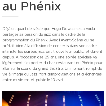
au Phénix
Déjà un quart de siècle que Hugo Dewasmes a voulu
partager sa passion du jazz dans le cadre de la
programmation du Phénix. Avec l'Avant-Scène qui se
prêtait bien à la diffusion de concerts dans son cadre
intimiste, les soirées jazz ont trouvé leur public, et durent
depuis. A l'occasion des 25 ans, une soirée spéciale va
légèrement s'exporter du bar restaurant du Phénix pour
aller sur la scène du grand théâtre. Un moment rempli de
vie à l'image du Jazz, fort d'improvisations et d échanges
entre musiciens et public le 10 avril.