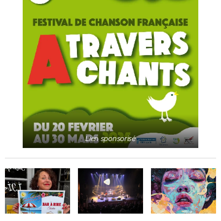
Lien sponsorisé