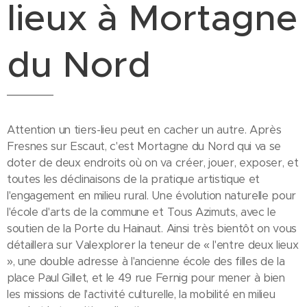
lieux à Mortagne
du Nord
Attention un tiers-lieu peut en cacher un autre. Après
Fresnes sur Escaut, c'est Mortagne du Nord qui va se
doter de deux endroits où on va créer, jouer, exposer, et
toutes les déclinaisons de la pratique artistique et
l'engagement en milieu rural. Une évolution naturelle pour
l'école d'arts de la commune et Tous Azimuts, avec le
soutien de la Porte du Hainaut. Ainsi très bientôt on vous
détaillera sur Valexplorer la teneur de « l'entre deux lieux
», une double adresse à l'ancienne école des filles de la
place Paul Gillet, et le 49 rue Fernig pour mener à bien
les missions de l'activité culturelle, la mobilité en milieu