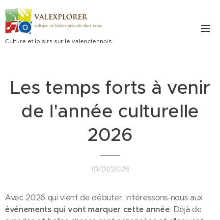
Culture et loisirs sur le valenciennois
Les temps forts à venir
de l'année culturelle
2026
10/01/2026
Avec 2026 qui vient de débuter, intéressons-nous aux
événements qui vont marquer cette année
. Déjà de