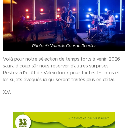
Photo: © Nathalie Courau Roudier
Voilà pour notre sélection de temps forts à venir, 2026
saura à coup sûr nous réserver d'autres surprises.
Restez à l'affût de Valexplorer pour toutes les infos et
les sujets évoqués ici qui seront traités plus en détail.
X.V.