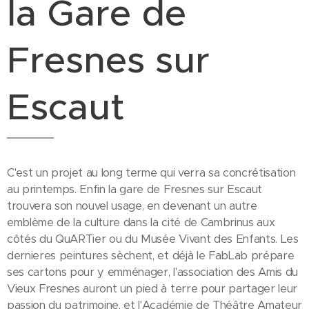
la Gare de
Fresnes sur
Escaut
C'est un projet au long terme qui verra sa concrétisation
au printemps. Enfin la gare de Fresnes sur Escaut
trouvera son nouvel usage, en devenant un autre
emblème de la culture dans la cité de Cambrinus aux
côtés du QuARTier ou du Musée Vivant des Enfants. Les
dernieres peintures sèchent, et déjà le FabLab prépare
ses cartons pour y emménager, l'association des Amis du
Vieux Fresnes auront un pied à terre pour partager leur
passion du patrimoine, et l'Académie de Théâtre Amateur