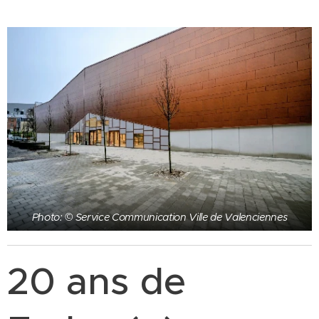
Photo: © Service Communication Ville de Valenciennes
20 ans de