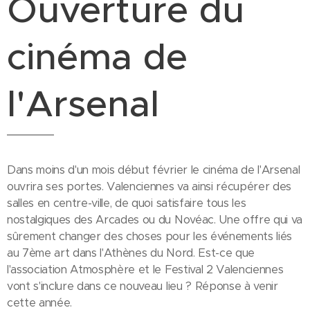
Ouverture du
cinéma de
l'Arsenal
Dans moins d'un mois début février le cinéma de l'Arsenal
ouvrira ses portes. Valenciennes va ainsi récupérer des
salles en centre-ville, de quoi satisfaire tous les
nostalgiques des Arcades ou du Novéac. Une offre qui va
sûrement changer des choses pour les événements liés
au 7ème art dans l'Athènes du Nord. Est-ce que
l'association Atmosphère et le Festival 2 Valenciennes
vont s'inclure dans ce nouveau lieu ? Réponse à venir
cette année.