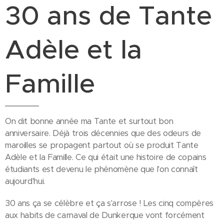
30 ans de Tante
Adèle et la
Famille
On dit bonne année ma Tante et surtout bon
anniversaire. Déjà trois décennies que des odeurs de
maroilles se propagent partout où se produit Tante
Adèle et la Famille. Ce qui était une histoire de copains
étudiants est devenu le phénomène que l'on connaît
aujourd'hui.
30 ans ça se célèbre et ça s'arrose ! Les cinq compères
aux habits de carnaval de Dunkerque vont forcément