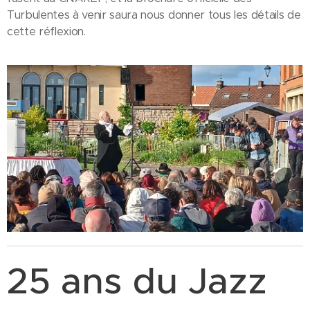
Turbulentes à venir saura nous donner tous les détails de
cette réflexion.
25 ans du Jazz