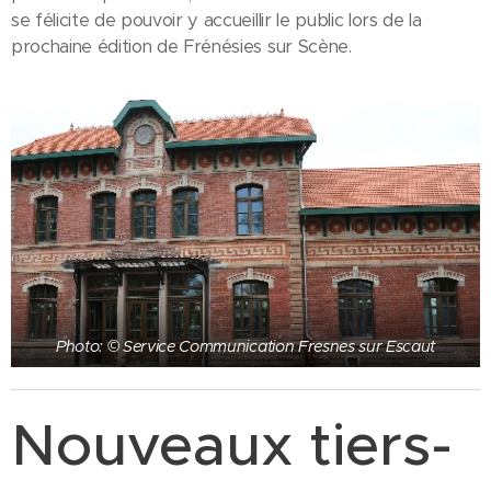
se félicite de pouvoir y accueillir le public lors de la
prochaine édition de Frénésies sur Scène.
Photo: © Service Communication Fresnes sur Escaut
Nouveaux tiers-