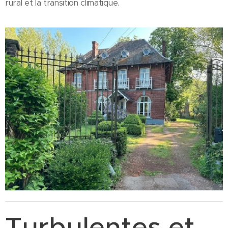
rural et la transition climatique.
Turbulentes et