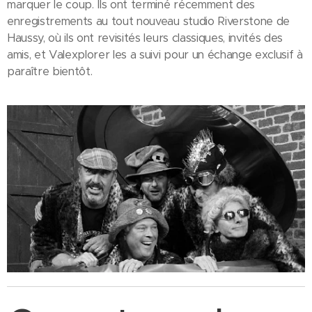
marquer le coup. Ils ont terminé récemment des
enregistrements au tout nouveau studio Riverstone de
Haussy, où ils ont revisités leurs classiques, invités des
amis, et Valexplorer les a suivi pour un échange exclusif à
paraître bientôt.