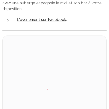
avec une auberge espagnole le midi et son bar à votre
disposition.
L'événement sur Facebook
.