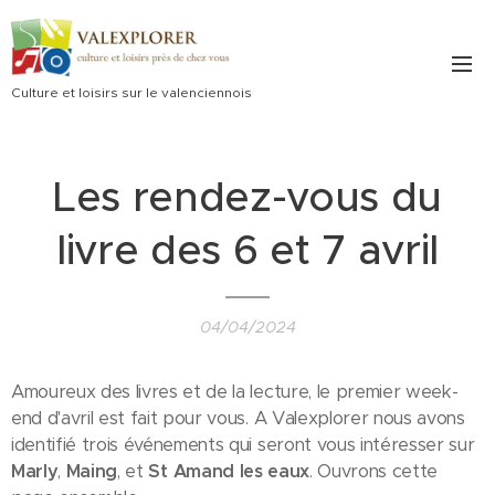
Culture et loisirs sur le valenciennois
Les rendez-vous du
livre des 6 et 7 avril
04/04/2024
Amoureux des livres et de la lecture, le premier week-
end d'avril est fait pour vous. A Valexplorer nous avons
identifié trois événements qui seront vous intéresser sur
Marly
,
Maing
, et
St Amand les eaux
. Ouvrons cette