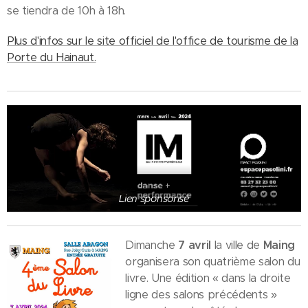
se tiendra de 10h à 18h.
Plus d'infos sur le site officiel de l'office de tourisme de la
Porte du Hainaut.
Lien sponsorisé
Dimanche
7 avril
la ville de
Maing
organisera son quatrième salon du
livre. Une édition « dans la droite
ligne des salons précédents »