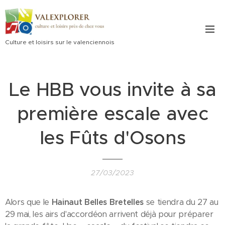
Culture et loisirs sur le valenciennois
Le HBB vous invite à sa
première escale avec
les Fûts d'Osons
27/03/2023
Alors que le
Hainaut Belles Bretelles
se tiendra du 27 au
29 mai, les airs d'accordéon arrivent déjà pour préparer