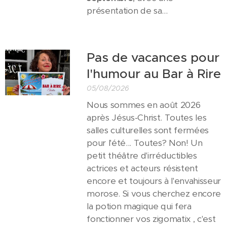
présentation de sa...
Pas de vacances pour
l'humour au Bar à Rire
05/08/2026
Nous sommes en août 2026
après Jésus-Christ. Toutes les
salles culturelles sont fermées
pour l'été... Toutes? Non! Un
petit théâtre d'irréductibles
actrices et acteurs résistent
encore et toujours à l'envahisseur
morose. Si vous cherchez encore
la potion magique qui fera
fonctionner vos zigomatix , c'est