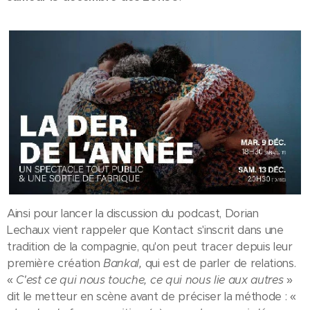
Ainsi pour lancer la discussion du podcast, Dorian
Lechaux vient rappeler que Kontact s'inscrit dans une
tradition de la compagnie, qu'on peut tracer depuis leur
première création
Bankal,
qui est de parler de relations.
«
C'est ce qui nous touche, ce qui nous lie aux autres
»
dit le metteur en scène avant de préciser la méthode : «