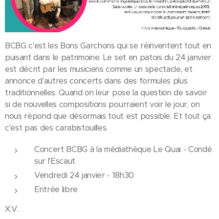
BCBG c'est les Bons Garchons qui se réinventent tout en
puisant dans le patrimoine. Le set en patois du 24 janvier
est décrit par les musiciens comme un spectacle, et
annonce d'autres concerts dans des formules plus
traditionnelles. Quand on leur pose la question de savoir
si de nouvelles compositions pourraient voir le jour, on
nous répond que désormais tout est possible. Et tout ça
c'est pas des carabistouilles.
Concert BCBG à la médiathèque Le Quai - Condé
sur l'Escaut
Vendredi 24 janvier - 18h30
Entrée libre
X.V.