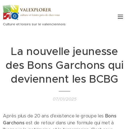
Culture et loisirs sur le valenciennois
La nouvelle jeunesse
des Bons Garchons qui
deviennent les BCBG
07/01/2025
Après plus de 20 ans d'existence le groupe les
Bons
Garchons
est de retour dans une formule qui met à