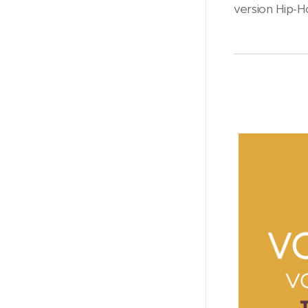
version Hip-H