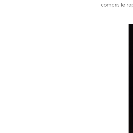
compris le ra