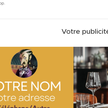
op.
Votre publicité