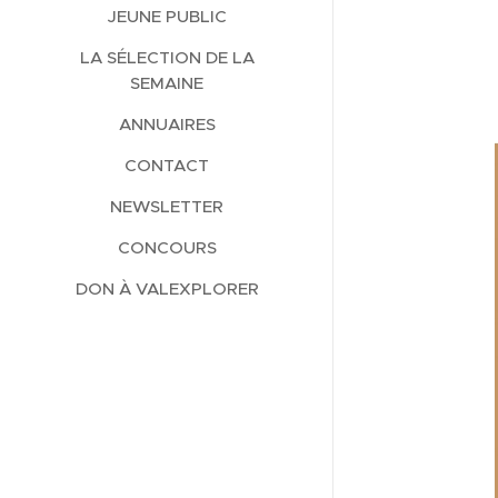
JEUNE PUBLIC
LA SÉLECTION DE LA
SEMAINE
ANNUAIRES
CONTACT
NEWSLETTER
CONCOURS
DON À VALEXPLORER