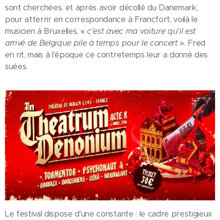
sont cherchées, et après avoir décollé du Danemark,
pour atterrir en correspondance à Francfort, voilà le
musicien à Bruxelles, «
c'est avec ma voiture qu'il est
arrivé de Belgique pile à temps pour le concert
». Fred
en rit, mais à l'époque ce contretemps leur a donné des
suées.
Le festival dispose d'une constante : le cadre prestigieux