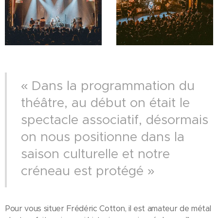
« Dans la programmation du
théâtre, au début on était le
spectacle associatif, désormais
on nous positionne dans la
saison culturelle et notre
créneau est protégé »
Pour vous situer Frédéric Cotton, il est amateur de métal