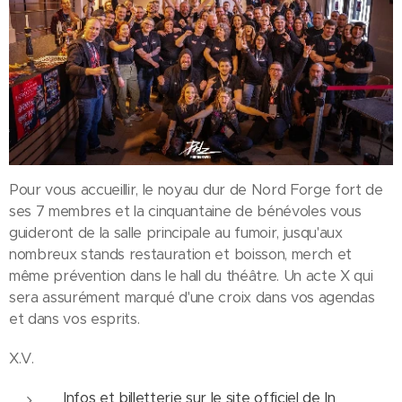
Pour vous accueillir, le noyau dur de Nord Forge fort de
ses 7 membres et la cinquantaine de bénévoles vous
guideront de la salle principale au fumoir, jusqu'aux
nombreux stands restauration et boisson, merch et
même prévention dans le hall du théâtre. Un acte X qui
sera assurément marqué d'une croix dans vos agendas
et dans vos esprits.
X.V.
Infos et billetterie sur le site officiel de In