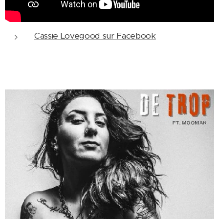
Cassie Lovegood sur Facebook