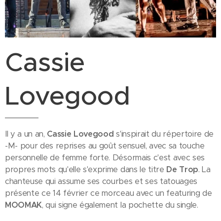
Cassie
Lovegood
Il y a un an,
Cassie Lovegood
s'inspirait du répertoire de
-M- pour des reprises au goût sensuel, avec sa touche
personnelle de femme forte. Désormais c'est avec ses
propres mots qu'elle s'exprime dans le titre
De Trop
. La
chanteuse qui assume ses courbes et ses tatouages
présente ce 14 février ce morceau avec un featuring de
MOOMAK
, qui signe également la pochette du single.