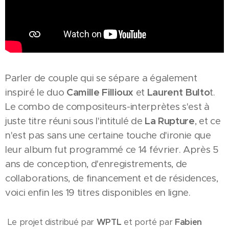
Parler de couple qui se sépare a également
inspiré le duo
Camille Fillioux
et
Laurent Bulto
t.
Le combo de compositeurs-interprètes s'est à
juste titre réuni sous l'intitulé de
La Rupture
, et ce
n'est pas sans une certaine touche d'ironie que
leur album fut programmé ce 14 février. Après 5
ans de conception, d'enregistrements, de
collaborations, de financement et de résidences,
voici enfin les 19 titres disponibles en ligne.
Le projet distribué par
WPTL
et porté par
Fabien