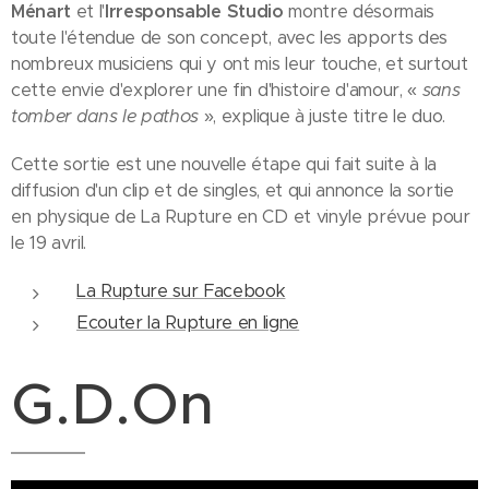
Ménart
et l'
Irresponsable Studio
montre désormais
toute l'étendue de son concept, avec les apports des
nombreux musiciens qui y ont mis leur touche, et surtout
cette envie d'explorer une fin d'histoire d'amour, «
sans
tomber dans le pathos
», explique à juste titre le duo.
Cette sortie est une nouvelle étape qui fait suite à la
diffusion d'un clip et de singles, et qui annonce la sortie
en physique de La Rupture en CD et vinyle prévue pour
le 19 avril.
La Rupture sur Facebook
Ecouter la Rupture en ligne
G.D.On