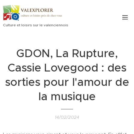
Culture et loisirs sur le valenciennois
GDON, La Rupture,
Cassie Lovegood : des
sorties pour l'amour de
la musique
14/02/2024