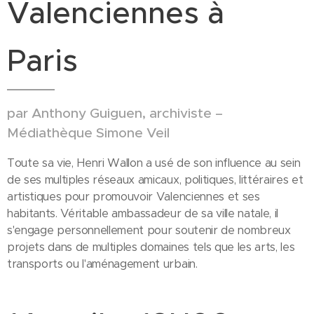
Valenciennes à
Paris
par Anthony Guiguen, archiviste –
Médiathèque Simone Veil
Toute sa vie, Henri Wallon a usé de son influence au sein
de ses multiples réseaux amicaux, politiques, littéraires et
artistiques pour promouvoir Valenciennes et ses
habitants. Véritable ambassadeur de sa ville natale, il
s'engage personnellement pour soutenir de nombreux
projets dans de multiples domaines tels que les arts, les
transports ou l'aménagement urbain.