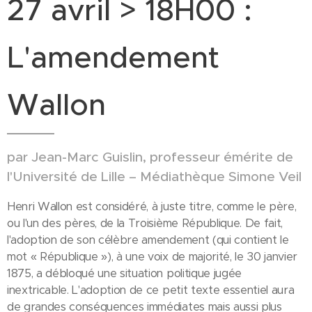
27 avril > 18H00 :
L'amendement
Wallon
par Jean-Marc Guislin, professeur émérite de
l'Université de Lille – Médiathèque Simone Veil
Henri Wallon est considéré, à juste titre, comme le père,
ou l'un des pères, de la Troisième République. De fait,
l'adoption de son célèbre amendement (qui contient le
mot « République »), à une voix de majorité, le 30 janvier
1875, a débloqué une situation politique jugée
inextricable. L'adoption de ce petit texte essentiel aura
de grandes conséquences immédiates mais aussi plus