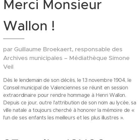
Merci Monsieur
Wallon !
par Guillaume Broekaert, responsable des
Archives municipales – Médiathèque Simone
Veil
Dès le lendemain de son décès, le 13 novembre 1904, le
Conseil municipal de Valenciennes se réunit en session
extraordinaire pour rendre hommage à Henri Wallon.
Depuis ce jour, outre l'attribution de son nom au lycée, sa
ville natale a toujours cherché à honorer la mémoire de «
l'un de ses enfants les meilleurs et les plus illustres ».