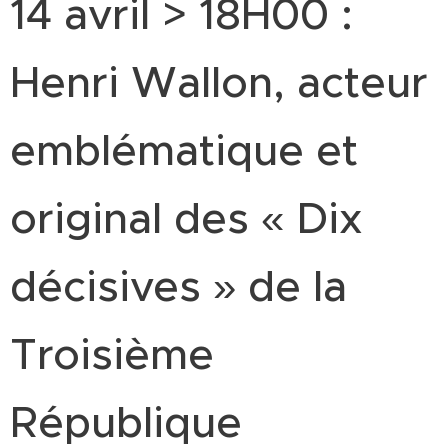
14 avril > 18H00 :
Henri Wallon, acteur
emblématique et
original des « Dix
décisives » de la
Troisième
République