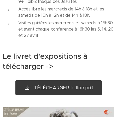
Veil
, bibliothèque des Jésuites.
Accès libre les mercredis de 14h à 18h et les
samedis de 10h à 12h et de 14h à 18h.
Visites guidées les mercredis et samedis à 15h30
et avant chaque conférence à 16h30 les 6, 14, 20
et 27 avril.
Le livret d'expositions à
télécharger ->
TÉLÉCHARGER li...llon.pdf