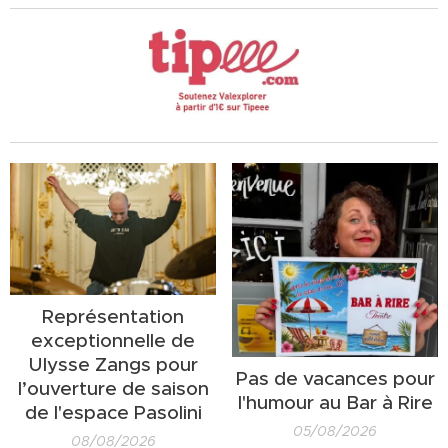
Représentation
exceptionnelle de
Ulysse Zangs pour
Pas de vacances pour
l’ouverture de saison
l'humour au Bar à Rire
de l'espace Pasolini
05/08/2026
08/08/2026