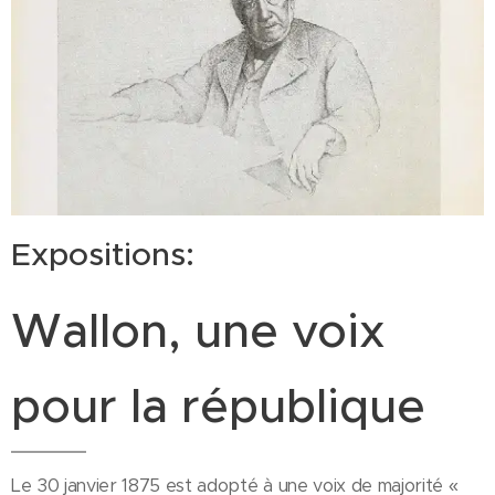
Expositions:
Wallon, une voix
pour la république
Le 30 janvier 1875 est adopté à une voix de majorité «