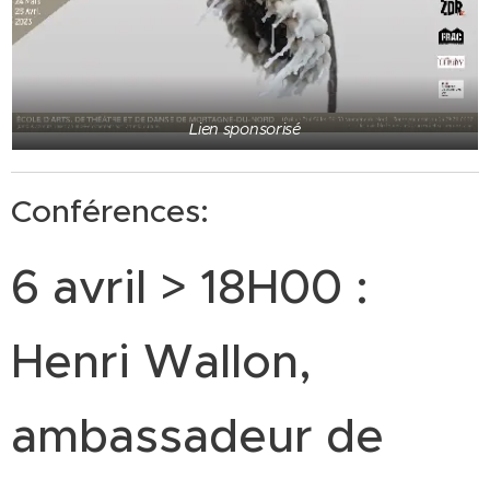
Lien sponsorisé
Conférences:
6 avril > 18H00 :
Henri Wallon,
ambassadeur de