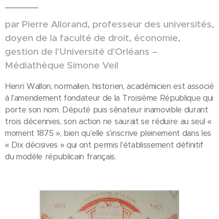
par Pierre Allorand, professeur des universités,
doyen de la faculté de droit, économie,
gestion de l'Université d'Orléans –
Médiathèque Simone Veil
Henri Wallon, normalien, historien, académicien est associé
à l'amendement fondateur de la Troisième République qui
porte son nom. Député puis sénateur inamovible durant
trois décennies, son action ne saurait se réduire au seul «
moment 1875 », bien qu'elle s'inscrive pleinement dans les
« Dix décisives » qui ont permis l'établissement définitif
du modèle républicain français.