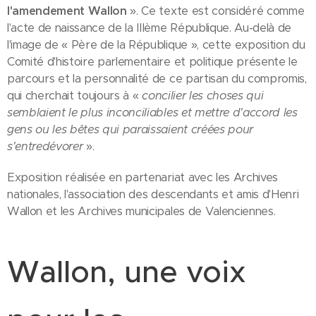
l'amendement Wallon
». Ce texte est considéré comme
l'acte de naissance de la IIIème République. Au-delà de
l'image de « Père de la République », cette exposition du
Comité d'histoire parlementaire et politique présente le
parcours et la personnalité de ce partisan du compromis,
qui cherchait toujours à «
concilier les choses qui
semblaient le plus inconciliables et mettre d'accord les
gens ou les bêtes qui paraissaient créées pour
s'entredévorer
».
Exposition réalisée en partenariat avec les Archives
nationales, l'association des descendants et amis d'Henri
Wallon et les Archives municipales de Valenciennes.
Wallon, une voix