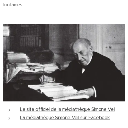
lointaines.
Le site officiel de la médiathèque Simone Veil
La médiathèque Simone Veil sur Facebook