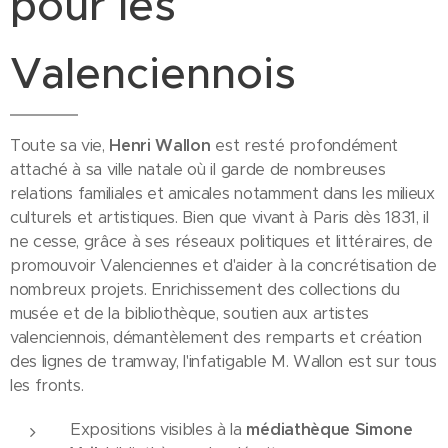
pour les
Valenciennois
Toute sa vie,
Henri Wallon
est resté profondément
attaché à sa ville natale où il garde de nombreuses
relations familiales et amicales notamment dans les milieux
culturels et artistiques. Bien que vivant à Paris dès 1831, il
ne cesse, grâce à ses réseaux politiques et littéraires, de
promouvoir Valenciennes et d'aider à la concrétisation de
nombreux projets. Enrichissement des collections du
musée et de la bibliothèque, soutien aux artistes
valenciennois, démantèlement des remparts et création
des lignes de tramway, l'infatigable M. Wallon est sur tous
les fronts.
Expositions visibles à la
médiathèque Simone