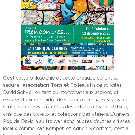
C'est cette philosophie et cette pratique qui ont su
séduire l'
association Toits et Toiles,
afin de solliciter
David Sohyer en tant qu'intervenant aux ateliers, et
exposant dans le cadre de « Rencontres ». Ses œuvres
sont présentées aux côtés des artistes Cléa et Patricia,
ainsi que des travaux et collections des ateliers. L'univers
Pop de David a su trouver écho auprès d'autres artistes
locaux comme Yan Kempen et Adrien Nicodème, c'est à