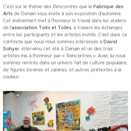
C'est sur le thème des
Rencontres
que la
Fabrique des
Arts
de Denain vous invite à son exposition d'automne.
Cet événement met à l'honneur le travail dans les ateliers
de l'
association Toits et Toiles
, à travers les échanges
entre les participants et les artistes invités. C'est dans ce
contexte que nous nous sommes intéressés à
David
Sohye
r, intervenu cet été à Denain et un des trois
artistes mis à l'honneur par « Rencontres ». Avec lui nous
sommes rentrés dans un univers fait de culture populaire,
de figures bovines et canines, et autres prétextes à la
couleur.