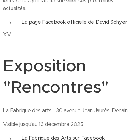
leurs côtés qu'il faudra surveiller ses prochaines
actualités.
La page Facebook officielle de David Sohyer
X.V.
Exposition
"Rencontres"
La Fabrique des arts - 30 avenue Jean Jaurès, Denain
Visible jusqu'au 13 décembre 2025
La Fabrique des Arts sur Facebook