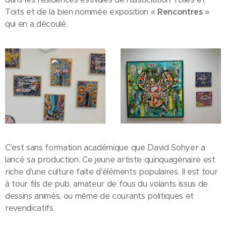
Toits et de la bien nommée exposition «
Rencontres
»
qui en a découlé.
C'est sans formation académique que David Sohyer a
lancé sa production. Ce jeune artiste quinquagénaire est
riche d'une culture faite d'éléments populaires. Il est tour
à tour fils de pub, amateur de fous du volants issus de
dessins animés, ou même de courants politiques et
revendicatifs.