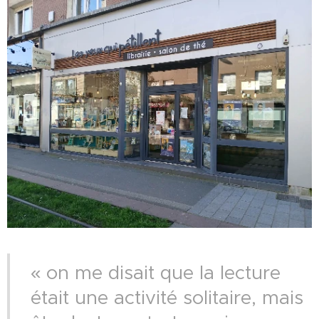
« on me disait que la lecture
était une activité solitaire, mais