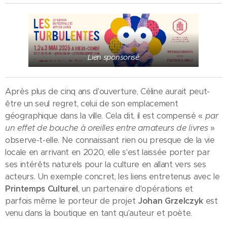
Lien sponsorisé
Après plus de cinq ans d'ouverture, Céline aurait peut-
être un seul regret, celui de son emplacement
géographique dans la ville. Cela dit, il est compensé «
par
un effet de bouche à oreilles entre amateurs de livres
»
observe-t-elle. Ne connaissant rien ou presque de la vie
locale en arrivant en 2020, elle s'est laissée porter par
ses intérêts naturels pour la culture en allant vers ses
acteurs. Un exemple concret, les liens entretenus avec le
Printemps Culturel
, un partenaire d'opérations et
parfois même le porteur de projet
Johan Grzelczyk
est
venu dans la boutique en tant qu'auteur et poète.