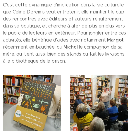
C'est cette dynamique d'implication dans la vie culturelle
que Céline Dereims veut entretenir, elle maintient le cap
des rencontres avec éditeurs et auteurs régulièrement
dans sa boutique, et cherche à aller de plus en plus vers
le public de lecteurs en extérieur. Pour jongler entre ces
activités, elle bénéficie d'aides avec notamment
Margot
récemment embauchée, ou
Michel
le compagnon de sa
mère, qui tient aussi bien des stands ou fait les livraisons
à la bibliothèque de la prison.