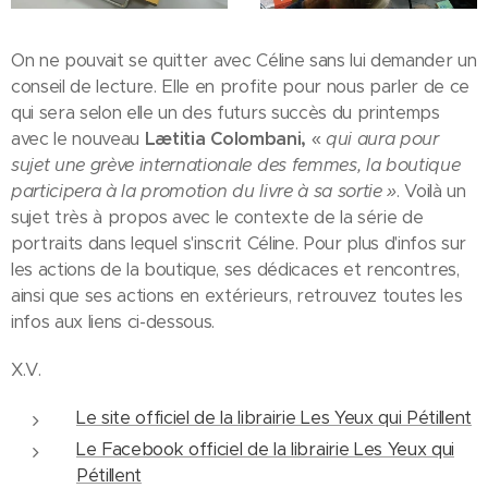
On ne pouvait se quitter avec Céline sans lui demander un
conseil de lecture. Elle en profite pour nous parler de ce
qui sera selon elle un des futurs succès du printemps
avec le nouveau
Lætitia
Colombani,
«
qui aura pour
sujet une grève internationale des femmes, la boutique
participera à la promotion du livre à sa sortie »
. Voilà un
sujet très à propos avec le contexte de la série de
portraits dans lequel s'inscrit Céline. Pour plus d'infos sur
les actions de la boutique, ses dédicaces et rencontres,
ainsi que ses actions en extérieurs, retrouvez toutes les
infos aux liens ci-dessous.
X.V.
Le site officiel de la librairie Les Yeux qui Pétillent
Le Facebook officiel de la librairie Les Yeux qui
Pétillent