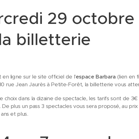
credi 29 octobre
la billetterie
en ligne sur le site officiel de l'
espace Barbara
(lien en 
0 rue Jean Jaurès à Petite-Forêt, la billetterie vous att
e choix dans la dizaine de spectacle, les tarifs sont de 3
. De plus un pass 3 spectacles vous sera proposé, au prix
 ans et plus.