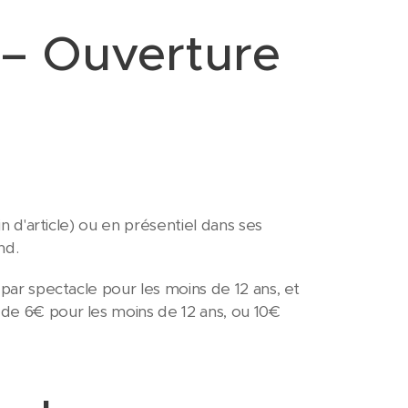
 – Ouverture
fin d'article) ou en présentiel dans ses
end.
€ par spectacle pour les moins de 12 ans, et
 de 6€ pour les moins de 12 ans, ou 10€