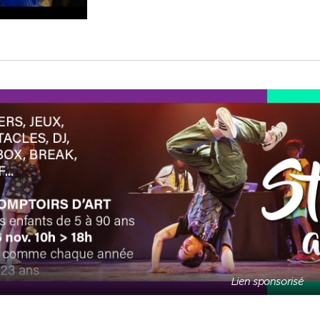
Lien sponsorisé