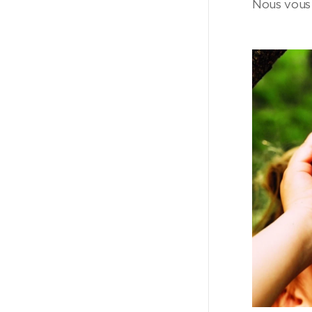
Nous vous i