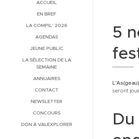
ACCUEIL
EN BREF
5 
LA COMPIL' 2026
AGENDAS
fes
JEUNE PUBLIC
LA SÉLECTION DE LA
SEMAINE
ANNUAIRES
L'As(geau
CONTACT
seront joué
NEWSLETTER
Du 
CONCOURS
DON À VALEXPLORER