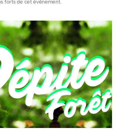
emps forts de cet événement.