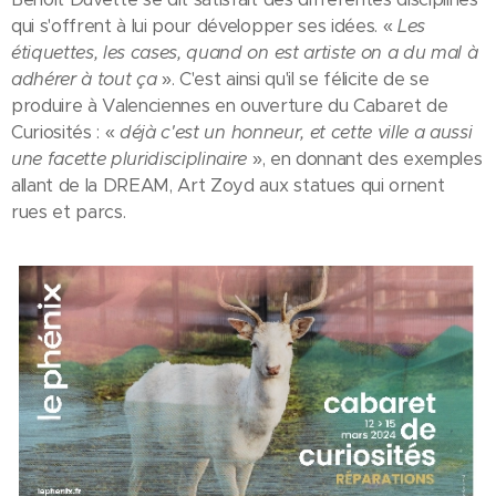
qui s'offrent à lui pour développer ses idées. «
Les
étiquettes, les cases, quand on est artiste on a du mal à
adhérer à tout ça
». C'est ainsi qu'il se félicite de se
produire à Valenciennes en ouverture du Cabaret de
Curiosités : «
déjà c'est un honneur, et cette ville a aussi
une facette pluridisciplinaire
», en donnant des exemples
allant de la DREAM, Art Zoyd aux statues qui ornent
rues et parcs.