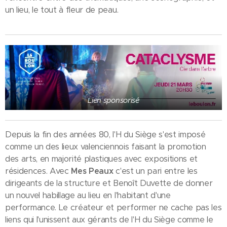
un lieu, le tout à fleur de peau.
Lien sponsorisé
Depuis la fin des années 80, l'H du Siège s'est imposé
comme un des lieux valenciennois faisant la promotion
des arts, en majorité plastiques avec expositions et
résidences. Avec
Mes Peaux
c'est un pari entre les
dirigeants de la structure et Benoît Duvette de donner
un nouvel habillage au lieu en l'habitant d'une
performance. Le créateur et performer ne cache pas les
liens qui l'unissent aux gérants de l'H du Siège comme le