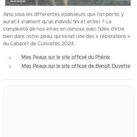
Ainsi sous les différentes épaisseurs que l'on porte, y
aurait-il vraiment qu'un individu fini et entier ? La
complexité de nos êtres en osmose avec l'idée d'être
bien dans notre peau, qui serait une des « réparations »
du Cabaret de Curiosités 2024.
Mes Peaux sur le site officiel du Phénix
Mes Peaux sur le site officiel de Benoît Duvette