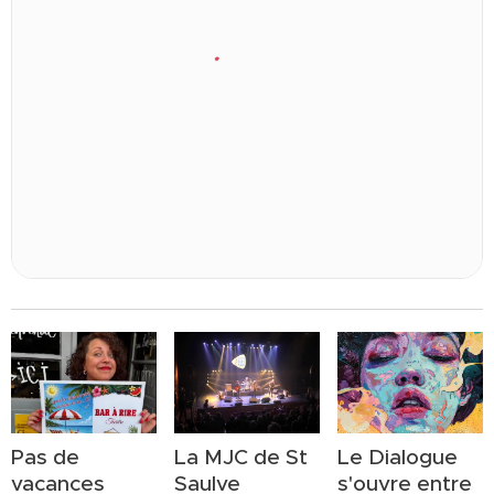
Pas de
La MJC de St
Le Dialogue
vacances
Saulve
s'ouvre entre