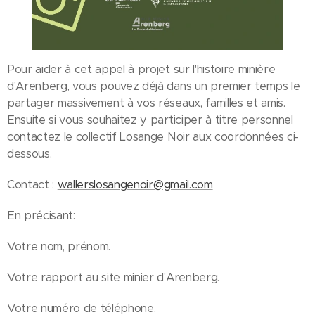
Pour aider à cet appel à projet sur l'histoire minière
d'Arenberg, vous pouvez déjà dans un premier temps le
partager massivement à vos réseaux, familles et amis.
Ensuite si vous souhaitez y participer à titre personnel
contactez le collectif Losange Noir aux coordonnées ci-
dessous.
Contact :
wallerslosangenoir@gmail.com
En précisant:
Votre nom, prénom.
Votre rapport au site minier d'Arenberg.
Votre numéro de téléphone.